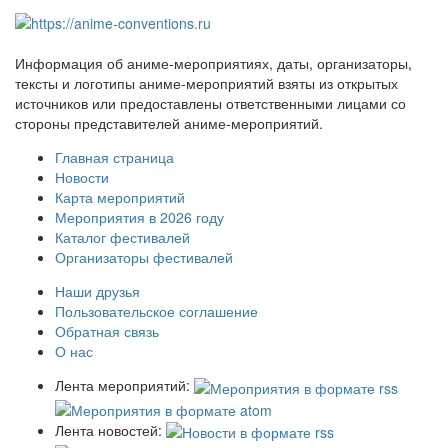
Информация об аниме-мероприятиях, даты, организаторы,
тексты и логотипы аниме-мероприятий взяты из открытых
источников или предоставлены ответственными лицами со
стороны представителей аниме-мероприятий.
Главная страница
Новости
Карта мероприятий
Мероприятия в 2026 году
Каталог фестивалей
Организаторы фестивалей
Наши друзья
Пользовательское соглашение
Обратная связь
О нас
Лента мероприятий:
Лента новостей: