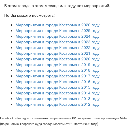
В этом городе в этом месяце или году нет мероприятий.
Но Вы можете посмотреть:
Мероприятия в городе Кострома в 2026 году
Мероприятия в городе Кострома в 2025 году
Мероприятия в городе Кострома в 2024 году
Мероприятия в городе Кострома в 2023 году
Мероприятия в городе Кострома в 2022 году
Мероприятия в городе Кострома в 2021 году
Мероприятия в городе Кострома в 2020 году
Мероприятия в городе Кострома в 2019 году
Мероприятия в городе Кострома в 2018 году
Мероприятия в городе Кострома в 2017 году
Мероприятия в городе Кострома в 2016 году
Мероприятия в городе Кострома в 2015 году
Мероприятия в городе Кострома в 2014 году
Мероприятия в городе Кострома в 2013 году
Мероприятия в городе Кострома в 2012 году
Facebook и Instagram - элементы запрещённой в РФ экстремистской организации Meta
(по решению Тверского суда города Москвы от 21 марта 2022 года).