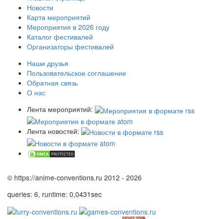
Новости
Карта мероприятий
Мероприятия в 2026 году
Каталог фестивалей
Организаторы фестивалей
Наши друзья
Пользовательское соглашение
Обратная связь
О нас
Лента мероприятий:
Лента новостей:
© https://anime-conventions.ru 2012 - 2026
queries: 6, runtime: 0,0431sec