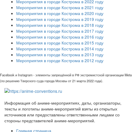
Мероприятия в городе Кострома в 2022 году
Мероприятия в городе Кострома в 2021 году
Мероприятия в городе Кострома в 2020 году
Мероприятия в городе Кострома в 2019 году
Мероприятия в городе Кострома в 2018 году
Мероприятия в городе Кострома в 2017 году
Мероприятия в городе Кострома в 2016 году
Мероприятия в городе Кострома в 2015 году
Мероприятия в городе Кострома в 2014 году
Мероприятия в городе Кострома в 2013 году
Мероприятия в городе Кострома в 2012 году
Facebook и Instagram - элементы запрещённой в РФ экстремистской организации Meta
(по решению Тверского суда города Москвы от 21 марта 2022 года).
Информация об аниме-мероприятиях, даты, организаторы,
тексты и логотипы аниме-мероприятий взяты из открытых
источников или предоставлены ответственными лицами со
стороны представителей аниме-мероприятий.
Главная страница