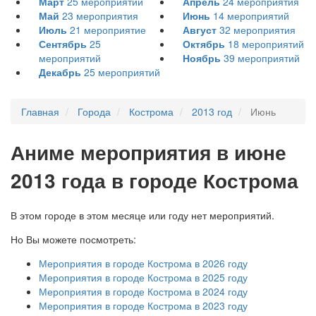
Март
25
мероприятий
Апрель
24
мероприятия
Май
23
мероприятия
Июнь
14
мероприятий
Июль
21
мероприятие
Август
32
мероприятия
Сентябрь
25
Октябрь
18
мероприятий
мероприятий
Ноябрь
39
мероприятий
Декабрь
25
мероприятий
Главная
Города
Кострома
2013 год
Июнь
А
ниме мероприятия в июне
2013 года в городе Кострома
В этом городе в этом месяце или году нет мероприятий.
Но Вы можете посмотреть:
Мероприятия в городе Кострома в 2026 году
Мероприятия в городе Кострома в 2025 году
Мероприятия в городе Кострома в 2024 году
Мероприятия в городе Кострома в 2023 году