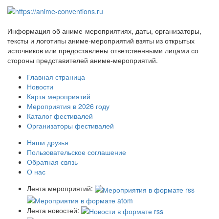
Информация об аниме-мероприятиях, даты, организаторы,
тексты и логотипы аниме-мероприятий взяты из открытых
источников или предоставлены ответственными лицами со
стороны представителей аниме-мероприятий.
Главная страница
Новости
Карта мероприятий
Мероприятия в 2026 году
Каталог фестивалей
Организаторы фестивалей
Наши друзья
Пользовательское соглашение
Обратная связь
О нас
Лента мероприятий:
Лента новостей: