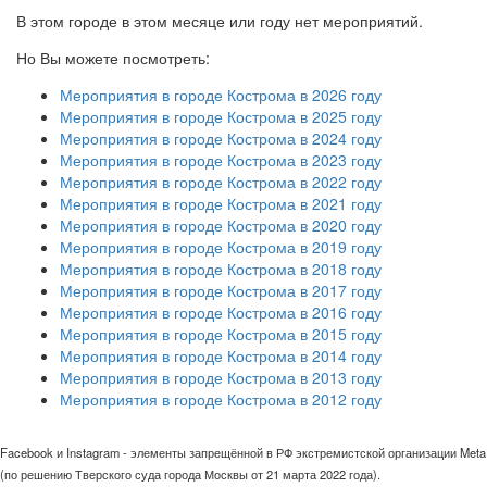
В этом городе в этом месяце или году нет мероприятий.
Но Вы можете посмотреть:
Мероприятия в городе Кострома в 2026 году
Мероприятия в городе Кострома в 2025 году
Мероприятия в городе Кострома в 2024 году
Мероприятия в городе Кострома в 2023 году
Мероприятия в городе Кострома в 2022 году
Мероприятия в городе Кострома в 2021 году
Мероприятия в городе Кострома в 2020 году
Мероприятия в городе Кострома в 2019 году
Мероприятия в городе Кострома в 2018 году
Мероприятия в городе Кострома в 2017 году
Мероприятия в городе Кострома в 2016 году
Мероприятия в городе Кострома в 2015 году
Мероприятия в городе Кострома в 2014 году
Мероприятия в городе Кострома в 2013 году
Мероприятия в городе Кострома в 2012 году
Facebook и Instagram - элементы запрещённой в РФ экстремистской организации Meta
(по решению Тверского суда города Москвы от 21 марта 2022 года).