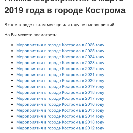
2019 года в городе Кострома
В этом городе в этом месяце или году нет мероприятий.
Но Вы можете посмотреть:
Мероприятия в городе Кострома в 2026 году
Мероприятия в городе Кострома в 2025 году
Мероприятия в городе Кострома в 2024 году
Мероприятия в городе Кострома в 2023 году
Мероприятия в городе Кострома в 2022 году
Мероприятия в городе Кострома в 2021 году
Мероприятия в городе Кострома в 2020 году
Мероприятия в городе Кострома в 2019 году
Мероприятия в городе Кострома в 2018 году
Мероприятия в городе Кострома в 2017 году
Мероприятия в городе Кострома в 2016 году
Мероприятия в городе Кострома в 2015 году
Мероприятия в городе Кострома в 2014 году
Мероприятия в городе Кострома в 2013 году
Мероприятия в городе Кострома в 2012 году