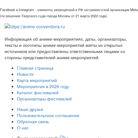
Facebook и Instagram - элементы запрещённой в РФ экстремистской организации Meta
(по решению Тверского суда города Москвы от 21 марта 2022 года).
Информация об аниме-мероприятиях, даты, организаторы,
тексты и логотипы аниме-мероприятий взяты из открытых
источников или предоставлены ответственными лицами со
стороны представителей аниме-мероприятий.
Главная страница
Новости
Карта мероприятий
Мероприятия в 2026 году
Каталог фестивалей
Организаторы фестивалей
Наши друзья
Пользовательское соглашение
Обратная связь
О нас