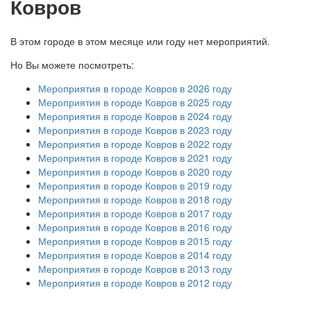
Ковров
В этом городе в этом месяце или году нет мероприятий.
Но Вы можете посмотреть:
Мероприятия в городе Ковров в 2026 году
Мероприятия в городе Ковров в 2025 году
Мероприятия в городе Ковров в 2024 году
Мероприятия в городе Ковров в 2023 году
Мероприятия в городе Ковров в 2022 году
Мероприятия в городе Ковров в 2021 году
Мероприятия в городе Ковров в 2020 году
Мероприятия в городе Ковров в 2019 году
Мероприятия в городе Ковров в 2018 году
Мероприятия в городе Ковров в 2017 году
Мероприятия в городе Ковров в 2016 году
Мероприятия в городе Ковров в 2015 году
Мероприятия в городе Ковров в 2014 году
Мероприятия в городе Ковров в 2013 году
Мероприятия в городе Ковров в 2012 году