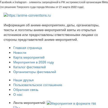
Facebook и Instagram - элементы запрещённой в РФ экстремистской организации Meta
(по решению Тверского суда города Москвы от 21 марта 2022 года).
Информация об аниме-мероприятиях, даты, организаторы,
тексты и логотипы аниме-мероприятий взяты из открытых
источников или предоставлены ответственными лицами со
стороны представителей аниме-мероприятий.
Главная страница
Новости
Карта мероприятий
Мероприятия в 2026 году
Каталог фестивалей
Организаторы фестивалей
Наши друзья
Пользовательское соглашение
Обратная связь
О нас
Лента мероприятий: