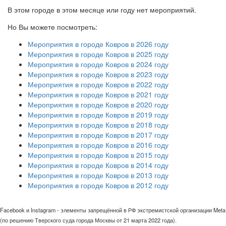
В этом городе в этом месяце или году нет мероприятий.
Но Вы можете посмотреть:
Мероприятия в городе Ковров в 2026 году
Мероприятия в городе Ковров в 2025 году
Мероприятия в городе Ковров в 2024 году
Мероприятия в городе Ковров в 2023 году
Мероприятия в городе Ковров в 2022 году
Мероприятия в городе Ковров в 2021 году
Мероприятия в городе Ковров в 2020 году
Мероприятия в городе Ковров в 2019 году
Мероприятия в городе Ковров в 2018 году
Мероприятия в городе Ковров в 2017 году
Мероприятия в городе Ковров в 2016 году
Мероприятия в городе Ковров в 2015 году
Мероприятия в городе Ковров в 2014 году
Мероприятия в городе Ковров в 2013 году
Мероприятия в городе Ковров в 2012 году
Facebook и Instagram - элементы запрещённой в РФ экстремистской организации Meta
(по решению Тверского суда города Москвы от 21 марта 2022 года).