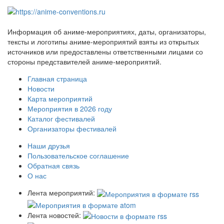
Информация об аниме-мероприятиях, даты, организаторы,
тексты и логотипы аниме-мероприятий взяты из открытых
источников или предоставлены ответственными лицами со
стороны представителей аниме-мероприятий.
Главная страница
Новости
Карта мероприятий
Мероприятия в 2026 году
Каталог фестивалей
Организаторы фестивалей
Наши друзья
Пользовательское соглашение
Обратная связь
О нас
Лента мероприятий:
Лента новостей: