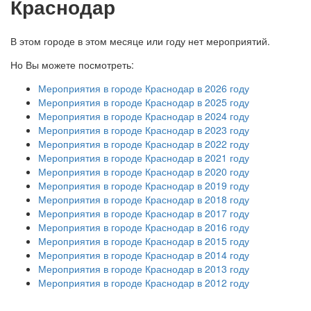
Краснодар
В этом городе в этом месяце или году нет мероприятий.
Но Вы можете посмотреть:
Мероприятия в городе Краснодар в 2026 году
Мероприятия в городе Краснодар в 2025 году
Мероприятия в городе Краснодар в 2024 году
Мероприятия в городе Краснодар в 2023 году
Мероприятия в городе Краснодар в 2022 году
Мероприятия в городе Краснодар в 2021 году
Мероприятия в городе Краснодар в 2020 году
Мероприятия в городе Краснодар в 2019 году
Мероприятия в городе Краснодар в 2018 году
Мероприятия в городе Краснодар в 2017 году
Мероприятия в городе Краснодар в 2016 году
Мероприятия в городе Краснодар в 2015 году
Мероприятия в городе Краснодар в 2014 году
Мероприятия в городе Краснодар в 2013 году
Мероприятия в городе Краснодар в 2012 году