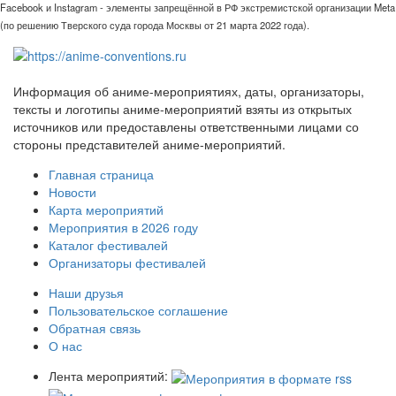
Facebook и Instagram - элементы запрещённой в РФ экстремистской организации Meta
(по решению Тверского суда города Москвы от 21 марта 2022 года).
Информация об аниме-мероприятиях, даты, организаторы,
тексты и логотипы аниме-мероприятий взяты из открытых
источников или предоставлены ответственными лицами со
стороны представителей аниме-мероприятий.
Главная страница
Новости
Карта мероприятий
Мероприятия в 2026 году
Каталог фестивалей
Организаторы фестивалей
Наши друзья
Пользовательское соглашение
Обратная связь
О нас
Лента мероприятий: