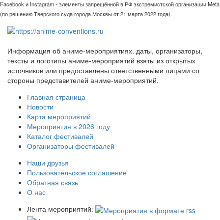
Facebook и Instagram - элементы запрещённой в РФ экстремистской организации Meta
(по решению Тверского суда города Москвы от 21 марта 2022 года).
Информация об аниме-мероприятиях, даты, организаторы,
тексты и логотипы аниме-мероприятий взяты из открытых
источников или предоставлены ответственными лицами со
стороны представителей аниме-мероприятий.
Главная страница
Новости
Карта мероприятий
Мероприятия в 2026 году
Каталог фестивалей
Организаторы фестивалей
Наши друзья
Пользовательское соглашение
Обратная связь
О нас
Лента мероприятий: