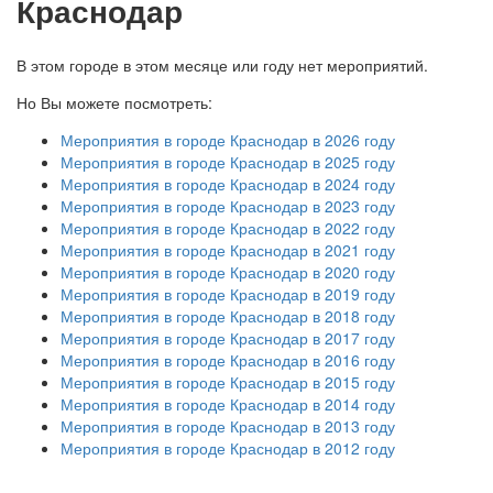
Краснодар
В этом городе в этом месяце или году нет мероприятий.
Но Вы можете посмотреть:
Мероприятия в городе Краснодар в 2026 году
Мероприятия в городе Краснодар в 2025 году
Мероприятия в городе Краснодар в 2024 году
Мероприятия в городе Краснодар в 2023 году
Мероприятия в городе Краснодар в 2022 году
Мероприятия в городе Краснодар в 2021 году
Мероприятия в городе Краснодар в 2020 году
Мероприятия в городе Краснодар в 2019 году
Мероприятия в городе Краснодар в 2018 году
Мероприятия в городе Краснодар в 2017 году
Мероприятия в городе Краснодар в 2016 году
Мероприятия в городе Краснодар в 2015 году
Мероприятия в городе Краснодар в 2014 году
Мероприятия в городе Краснодар в 2013 году
Мероприятия в городе Краснодар в 2012 году