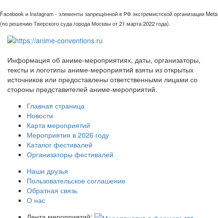
Facebook и Instagram - элементы запрещённой в РФ экстремистской организации Meta
(по решению Тверского суда города Москвы от 21 марта 2022 года).
Информация об аниме-мероприятиях, даты, организаторы,
тексты и логотипы аниме-мероприятий взяты из открытых
источников или предоставлены ответственными лицами со
стороны представителей аниме-мероприятий.
Главная страница
Новости
Карта мероприятий
Мероприятия в 2026 году
Каталог фестивалей
Организаторы фестивалей
Наши друзья
Пользовательское соглашение
Обратная связь
О нас
Лента мероприятий: