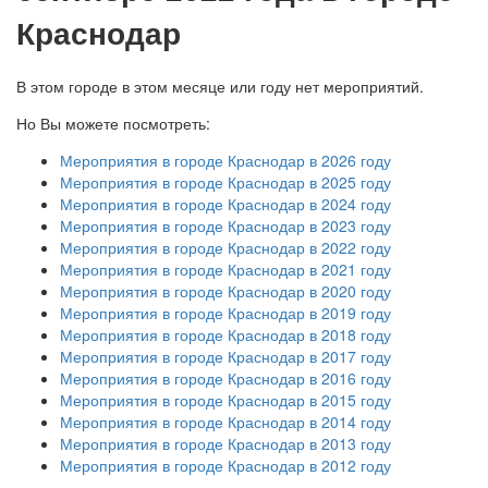
Краснодар
В этом городе в этом месяце или году нет мероприятий.
Но Вы можете посмотреть:
Мероприятия в городе Краснодар в 2026 году
Мероприятия в городе Краснодар в 2025 году
Мероприятия в городе Краснодар в 2024 году
Мероприятия в городе Краснодар в 2023 году
Мероприятия в городе Краснодар в 2022 году
Мероприятия в городе Краснодар в 2021 году
Мероприятия в городе Краснодар в 2020 году
Мероприятия в городе Краснодар в 2019 году
Мероприятия в городе Краснодар в 2018 году
Мероприятия в городе Краснодар в 2017 году
Мероприятия в городе Краснодар в 2016 году
Мероприятия в городе Краснодар в 2015 году
Мероприятия в городе Краснодар в 2014 году
Мероприятия в городе Краснодар в 2013 году
Мероприятия в городе Краснодар в 2012 году