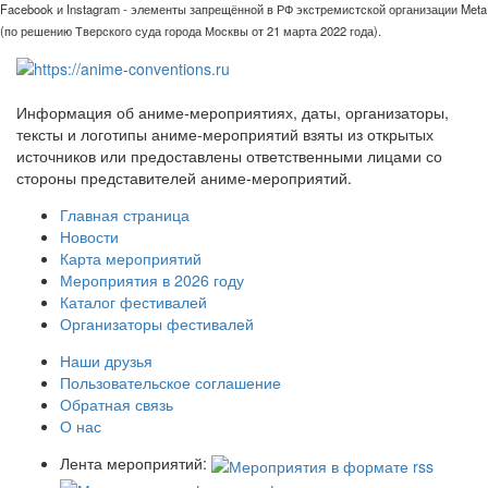
Facebook и Instagram - элементы запрещённой в РФ экстремистской организации Meta
(по решению Тверского суда города Москвы от 21 марта 2022 года).
Информация об аниме-мероприятиях, даты, организаторы,
тексты и логотипы аниме-мероприятий взяты из открытых
источников или предоставлены ответственными лицами со
стороны представителей аниме-мероприятий.
Главная страница
Новости
Карта мероприятий
Мероприятия в 2026 году
Каталог фестивалей
Организаторы фестивалей
Наши друзья
Пользовательское соглашение
Обратная связь
О нас
Лента мероприятий: