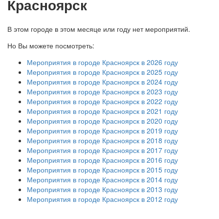
Красноярск
В этом городе в этом месяце или году нет мероприятий.
Но Вы можете посмотреть:
Мероприятия в городе Красноярск в 2026 году
Мероприятия в городе Красноярск в 2025 году
Мероприятия в городе Красноярск в 2024 году
Мероприятия в городе Красноярск в 2023 году
Мероприятия в городе Красноярск в 2022 году
Мероприятия в городе Красноярск в 2021 году
Мероприятия в городе Красноярск в 2020 году
Мероприятия в городе Красноярск в 2019 году
Мероприятия в городе Красноярск в 2018 году
Мероприятия в городе Красноярск в 2017 году
Мероприятия в городе Красноярск в 2016 году
Мероприятия в городе Красноярск в 2015 году
Мероприятия в городе Красноярск в 2014 году
Мероприятия в городе Красноярск в 2013 году
Мероприятия в городе Красноярск в 2012 году