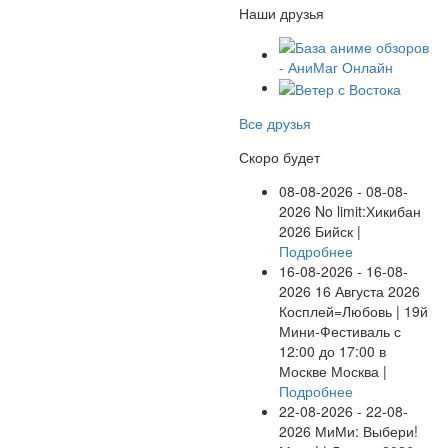
Наши друзья
Все друзья
Скоро будет
08-08-2026 - 08-08-
2026
No limit:Хикибан
2026
Бийск |
Подробнее
16-08-2026 - 16-08-
2026
16 Августа 2026
Косплей=Любовь | 19й
Мини-Фестиваль с
12:00 до 17:00 в
Москве
Москва |
Подробнее
22-08-2026 - 22-08-
2026
МиМи: Выбери!