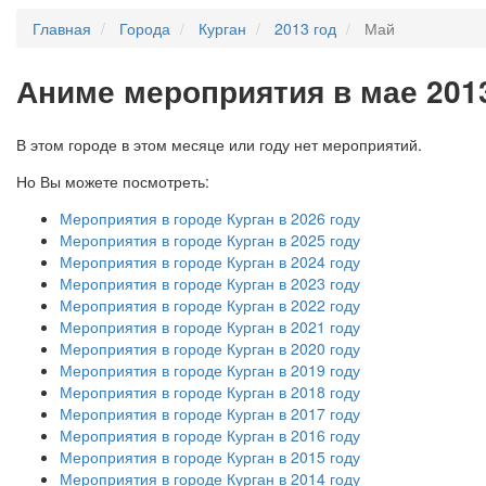
Главная
Города
Курган
2013 год
Май
А
ниме мероприятия в мае 2013
В этом городе в этом месяце или году нет мероприятий.
Но Вы можете посмотреть:
Мероприятия в городе Курган в 2026 году
Мероприятия в городе Курган в 2025 году
Мероприятия в городе Курган в 2024 году
Мероприятия в городе Курган в 2023 году
Мероприятия в городе Курган в 2022 году
Мероприятия в городе Курган в 2021 году
Мероприятия в городе Курган в 2020 году
Мероприятия в городе Курган в 2019 году
Мероприятия в городе Курган в 2018 году
Мероприятия в городе Курган в 2017 году
Мероприятия в городе Курган в 2016 году
Мероприятия в городе Курган в 2015 году
Мероприятия в городе Курган в 2014 году