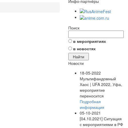
Инфо-партнёры
Поиск
в мероприятиях
в новостях
Новости
18-05-2022
Мультифандомный
Хаос | UFA 2022, Уфа,
мероприятие
переносится
Подробная
информация
05-10-2021
[04.10.2021] Ситуация
с мероприятиями в РФ