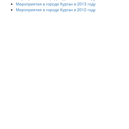
Мероприятия в городе Курган в 2013 году
Мероприятия в городе Курган в 2012 году