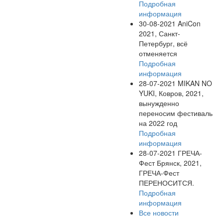
Подробная
информация
30-08-2021
AniCon
2021, Санкт-
Петербург, всё
отменяется
Подробная
информация
28-07-2021
MIKAN NO
YUKI, Ковров, 2021,
вынужденно
переносим фестиваль
на 2022 год
Подробная
информация
28-07-2021
ГРЕЧА-
Фест Брянск, 2021,
ГРЕЧА-Фест
ПЕРЕНОСИТСЯ.
Подробная
информация
Все новости