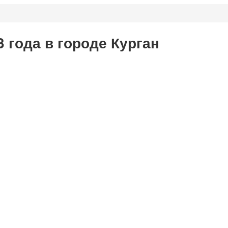
 года в городе Курган