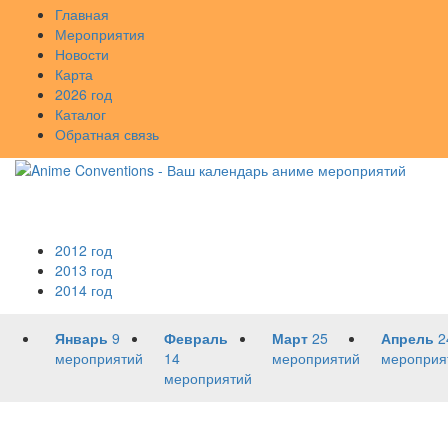
Главная
Мероприятия
Новости
Карта
2026 год
Каталог
Обратная связь
2012 год
2013 год
2014 год
Январь
9
Февраль
Март
25
Апрель
2
мероприятий
14
мероприятий
мероприя
мероприятий