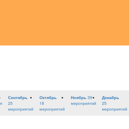
Сентябрь
Октябрь
Ноябрь
39
Декабрь
я
25
18
мероприятий
25
мероприятий
мероприятий
мероприятий