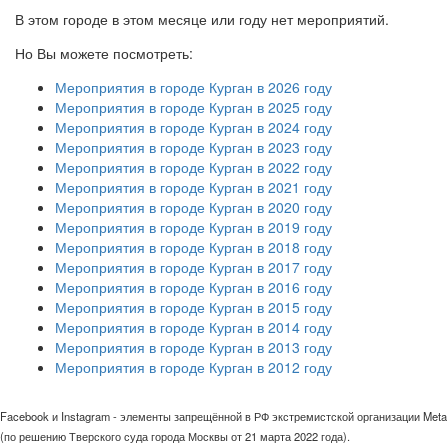
В этом городе в этом месяце или году нет мероприятий.
Но Вы можете посмотреть:
Мероприятия в городе Курган в 2026 году
Мероприятия в городе Курган в 2025 году
Мероприятия в городе Курган в 2024 году
Мероприятия в городе Курган в 2023 году
Мероприятия в городе Курган в 2022 году
Мероприятия в городе Курган в 2021 году
Мероприятия в городе Курган в 2020 году
Мероприятия в городе Курган в 2019 году
Мероприятия в городе Курган в 2018 году
Мероприятия в городе Курган в 2017 году
Мероприятия в городе Курган в 2016 году
Мероприятия в городе Курган в 2015 году
Мероприятия в городе Курган в 2014 году
Мероприятия в городе Курган в 2013 году
Мероприятия в городе Курган в 2012 году
Facebook и Instagram - элементы запрещённой в РФ экстремистской организации Meta
(по решению Тверского суда города Москвы от 21 марта 2022 года).