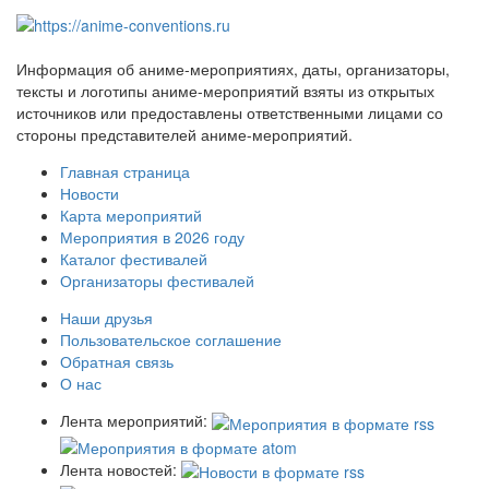
Информация об аниме-мероприятиях, даты, организаторы,
тексты и логотипы аниме-мероприятий взяты из открытых
источников или предоставлены ответственными лицами со
стороны представителей аниме-мероприятий.
Главная страница
Новости
Карта мероприятий
Мероприятия в 2026 году
Каталог фестивалей
Организаторы фестивалей
Наши друзья
Пользовательское соглашение
Обратная связь
О нас
Лента мероприятий:
Лента новостей: