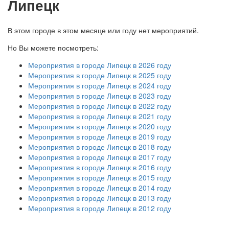
Липецк
В этом городе в этом месяце или году нет мероприятий.
Но Вы можете посмотреть:
Мероприятия в городе Липецк в 2026 году
Мероприятия в городе Липецк в 2025 году
Мероприятия в городе Липецк в 2024 году
Мероприятия в городе Липецк в 2023 году
Мероприятия в городе Липецк в 2022 году
Мероприятия в городе Липецк в 2021 году
Мероприятия в городе Липецк в 2020 году
Мероприятия в городе Липецк в 2019 году
Мероприятия в городе Липецк в 2018 году
Мероприятия в городе Липецк в 2017 году
Мероприятия в городе Липецк в 2016 году
Мероприятия в городе Липецк в 2015 году
Мероприятия в городе Липецк в 2014 году
Мероприятия в городе Липецк в 2013 году
Мероприятия в городе Липецк в 2012 году