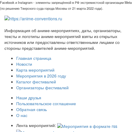
Facebook и Instagram - элементы запрещённой в РФ экстремистской организации Meta
(по решению Тверского суда города Москвы от 21 марта 2022 года).
Информация об аниме-мероприятиях, даты, организаторы,
тексты и логотипы аниме-мероприятий взяты из открытых
источников или предоставлены ответственными лицами со
стороны представителей аниме-мероприятий.
Главная страница
Новости
Карта мероприятий
Мероприятия в 2026 году
Каталог фестивалей
Организаторы фестивалей
Наши друзья
Пользовательское соглашение
Обратная связь
О нас
Лента мероприятий: