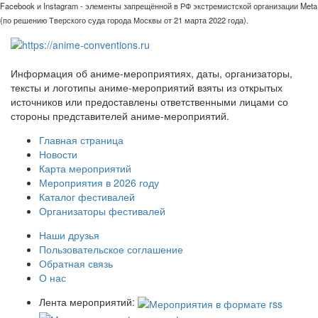
Facebook и Instagram - элементы запрещённой в РФ экстремистской организации Meta
(по решению Тверского суда города Москвы от 21 марта 2022 года).
Информация об аниме-мероприятиях, даты, организаторы,
тексты и логотипы аниме-мероприятий взяты из открытых
источников или предоставлены ответственными лицами со
стороны представителей аниме-мероприятий.
Главная страница
Новости
Карта мероприятий
Мероприятия в 2026 году
Каталог фестивалей
Организаторы фестивалей
Наши друзья
Пользовательское соглашение
Обратная связь
О нас
Лента мероприятий: