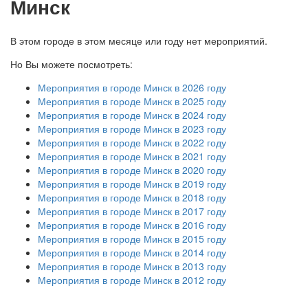
Минск
В этом городе в этом месяце или году нет мероприятий.
Но Вы можете посмотреть:
Мероприятия в городе Минск в 2026 году
Мероприятия в городе Минск в 2025 году
Мероприятия в городе Минск в 2024 году
Мероприятия в городе Минск в 2023 году
Мероприятия в городе Минск в 2022 году
Мероприятия в городе Минск в 2021 году
Мероприятия в городе Минск в 2020 году
Мероприятия в городе Минск в 2019 году
Мероприятия в городе Минск в 2018 году
Мероприятия в городе Минск в 2017 году
Мероприятия в городе Минск в 2016 году
Мероприятия в городе Минск в 2015 году
Мероприятия в городе Минск в 2014 году
Мероприятия в городе Минск в 2013 году
Мероприятия в городе Минск в 2012 году