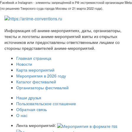
Facebook и Instagram - элементы запрещённой в РФ экстремистской организации Meta
(по решению Тверского суда города Москвы от 21 марта 2022 года).
Информация об аниме-мероприятиях, даты, организаторы,
тексты и логотипы аниме-мероприятий взяты из открытых
источников или предоставлены ответственными лицами со
стороны представителей аниме-мероприятий.
Главная страница
Новости
Карта мероприятий
Мероприятия в 2026 году
Каталог фестивалей
Организаторы фестивалей
Наши друзья
Пользовательское соглашение
Обратная связь
О нас
Лента мероприятий: