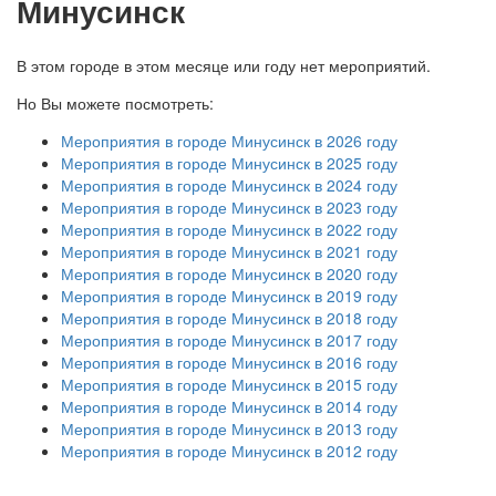
Минусинск
В этом городе в этом месяце или году нет мероприятий.
Но Вы можете посмотреть:
Мероприятия в городе Минусинск в 2026 году
Мероприятия в городе Минусинск в 2025 году
Мероприятия в городе Минусинск в 2024 году
Мероприятия в городе Минусинск в 2023 году
Мероприятия в городе Минусинск в 2022 году
Мероприятия в городе Минусинск в 2021 году
Мероприятия в городе Минусинск в 2020 году
Мероприятия в городе Минусинск в 2019 году
Мероприятия в городе Минусинск в 2018 году
Мероприятия в городе Минусинск в 2017 году
Мероприятия в городе Минусинск в 2016 году
Мероприятия в городе Минусинск в 2015 году
Мероприятия в городе Минусинск в 2014 году
Мероприятия в городе Минусинск в 2013 году
Мероприятия в городе Минусинск в 2012 году