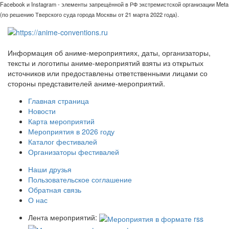
Facebook и Instagram - элементы запрещённой в РФ экстремистской организации Meta
(по решению Тверского суда города Москвы от 21 марта 2022 года).
Информация об аниме-мероприятиях, даты, организаторы,
тексты и логотипы аниме-мероприятий взяты из открытых
источников или предоставлены ответственными лицами со
стороны представителей аниме-мероприятий.
Главная страница
Новости
Карта мероприятий
Мероприятия в 2026 году
Каталог фестивалей
Организаторы фестивалей
Наши друзья
Пользовательское соглашение
Обратная связь
О нас
Лента мероприятий: