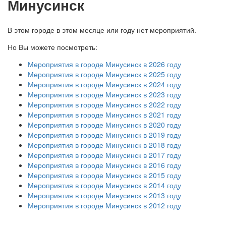
Минусинск
В этом городе в этом месяце или году нет мероприятий.
Но Вы можете посмотреть:
Мероприятия в городе Минусинск в 2026 году
Мероприятия в городе Минусинск в 2025 году
Мероприятия в городе Минусинск в 2024 году
Мероприятия в городе Минусинск в 2023 году
Мероприятия в городе Минусинск в 2022 году
Мероприятия в городе Минусинск в 2021 году
Мероприятия в городе Минусинск в 2020 году
Мероприятия в городе Минусинск в 2019 году
Мероприятия в городе Минусинск в 2018 году
Мероприятия в городе Минусинск в 2017 году
Мероприятия в городе Минусинск в 2016 году
Мероприятия в городе Минусинск в 2015 году
Мероприятия в городе Минусинск в 2014 году
Мероприятия в городе Минусинск в 2013 году
Мероприятия в городе Минусинск в 2012 году