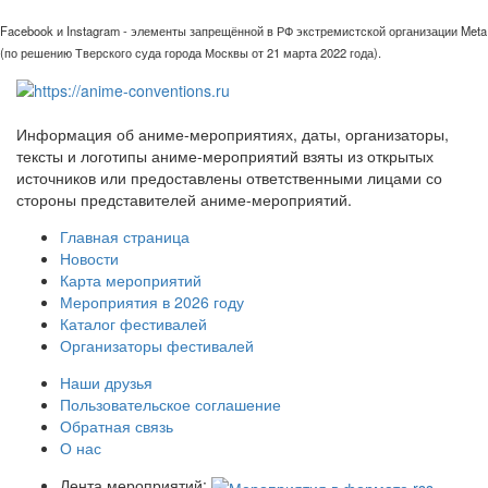
Facebook и Instagram - элементы запрещённой в РФ экстремистской организации Meta
(по решению Тверского суда города Москвы от 21 марта 2022 года).
Информация об аниме-мероприятиях, даты, организаторы,
тексты и логотипы аниме-мероприятий взяты из открытых
источников или предоставлены ответственными лицами со
стороны представителей аниме-мероприятий.
Главная страница
Новости
Карта мероприятий
Мероприятия в 2026 году
Каталог фестивалей
Организаторы фестивалей
Наши друзья
Пользовательское соглашение
Обратная связь
О нас
Лента мероприятий: