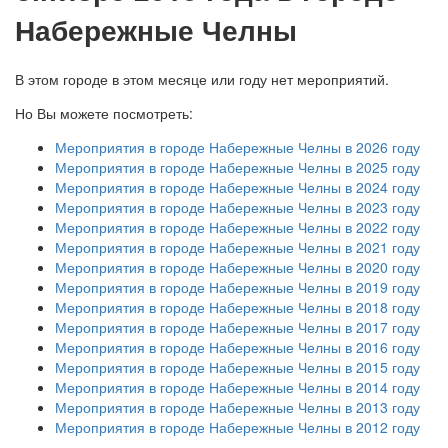
Набережные Челны
В этом городе в этом месяце или году нет мероприятий.
Но Вы можете посмотреть:
Мероприятия в городе Набережные Челны в 2026 году
Мероприятия в городе Набережные Челны в 2025 году
Мероприятия в городе Набережные Челны в 2024 году
Мероприятия в городе Набережные Челны в 2023 году
Мероприятия в городе Набережные Челны в 2022 году
Мероприятия в городе Набережные Челны в 2021 году
Мероприятия в городе Набережные Челны в 2020 году
Мероприятия в городе Набережные Челны в 2019 году
Мероприятия в городе Набережные Челны в 2018 году
Мероприятия в городе Набережные Челны в 2017 году
Мероприятия в городе Набережные Челны в 2016 году
Мероприятия в городе Набережные Челны в 2015 году
Мероприятия в городе Набережные Челны в 2014 году
Мероприятия в городе Набережные Челны в 2013 году
Мероприятия в городе Набережные Челны в 2012 году