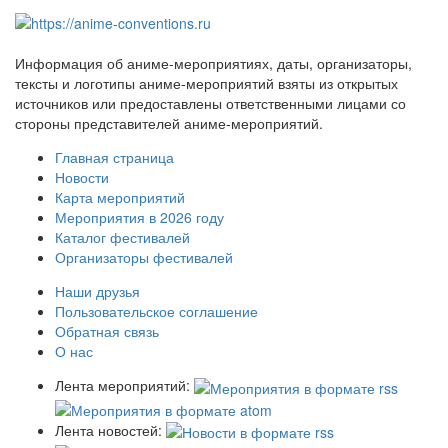
Информация об аниме-мероприятиях, даты, организаторы,
тексты и логотипы аниме-мероприятий взяты из открытых
источников или предоставлены ответственными лицами со
стороны представителей аниме-мероприятий.
Главная страница
Новости
Карта мероприятий
Мероприятия в 2026 году
Каталог фестивалей
Организаторы фестивалей
Наши друзья
Пользовательское соглашение
Обратная связь
О нас
Лента мероприятий:
Лента новостей: