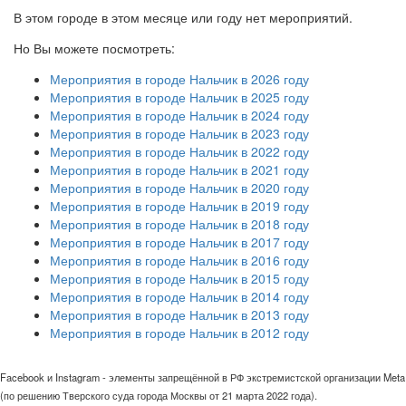
В этом городе в этом месяце или году нет мероприятий.
Но Вы можете посмотреть:
Мероприятия в городе Нальчик в 2026 году
Мероприятия в городе Нальчик в 2025 году
Мероприятия в городе Нальчик в 2024 году
Мероприятия в городе Нальчик в 2023 году
Мероприятия в городе Нальчик в 2022 году
Мероприятия в городе Нальчик в 2021 году
Мероприятия в городе Нальчик в 2020 году
Мероприятия в городе Нальчик в 2019 году
Мероприятия в городе Нальчик в 2018 году
Мероприятия в городе Нальчик в 2017 году
Мероприятия в городе Нальчик в 2016 году
Мероприятия в городе Нальчик в 2015 году
Мероприятия в городе Нальчик в 2014 году
Мероприятия в городе Нальчик в 2013 году
Мероприятия в городе Нальчик в 2012 году
Facebook и Instagram - элементы запрещённой в РФ экстремистской организации Meta
(по решению Тверского суда города Москвы от 21 марта 2022 года).