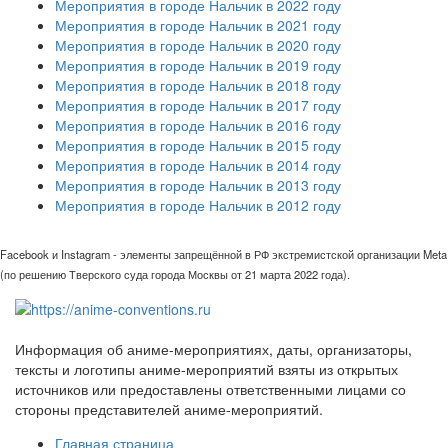
Мероприятия в городе Нальчик в 2022 году
Мероприятия в городе Нальчик в 2021 году
Мероприятия в городе Нальчик в 2020 году
Мероприятия в городе Нальчик в 2019 году
Мероприятия в городе Нальчик в 2018 году
Мероприятия в городе Нальчик в 2017 году
Мероприятия в городе Нальчик в 2016 году
Мероприятия в городе Нальчик в 2015 году
Мероприятия в городе Нальчик в 2014 году
Мероприятия в городе Нальчик в 2013 году
Мероприятия в городе Нальчик в 2012 году
Facebook и Instagram - элементы запрещённой в РФ экстремистской организации Meta
(по решению Тверского суда города Москвы от 21 марта 2022 года).
Информация об аниме-мероприятиях, даты, организаторы,
тексты и логотипы аниме-мероприятий взяты из открытых
источников или предоставлены ответственными лицами со
стороны представителей аниме-мероприятий.
Главная страница