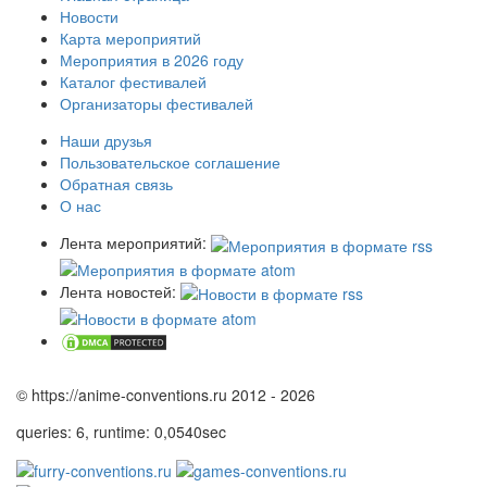
Новости
Карта мероприятий
Мероприятия в 2026 году
Каталог фестивалей
Организаторы фестивалей
Наши друзья
Пользовательское соглашение
Обратная связь
О нас
Лента мероприятий:
Лента новостей:
© https://anime-conventions.ru 2012 - 2026
queries: 6, runtime: 0,0540sec