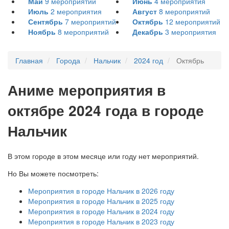
Май
9
мероприятий
Июнь
4
мероприятия
Июль
2
мероприятия
Август
8
мероприятий
Сентябрь
7
мероприятий
Октябрь
12
мероприятий
Ноябрь
8
мероприятий
Декабрь
3
мероприятия
Главная
Города
Нальчик
2024 год
Октябрь
А
ниме мероприятия в
октябре 2024 года в городе
Нальчик
В этом городе в этом месяце или году нет мероприятий.
Но Вы можете посмотреть:
Мероприятия в городе Нальчик в 2026 году
Мероприятия в городе Нальчик в 2025 году
Мероприятия в городе Нальчик в 2024 году
Мероприятия в городе Нальчик в 2023 году