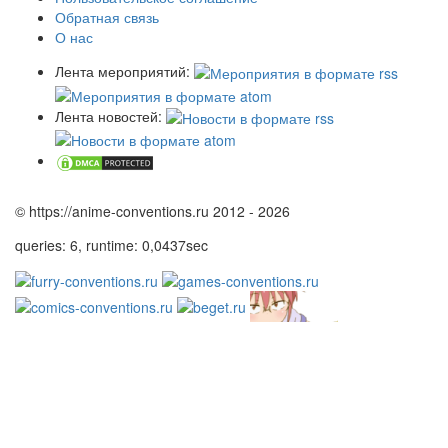
Обратная связь
О нас
Лента мероприятий:
Лента новостей:
© https://anime-conventions.ru 2012 - 2026
queries: 6, runtime: 0,0437sec