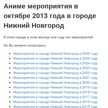
А
ниме мероприятия в
октябре 2013 года в городе
Нижний Новгород
В этом городе в этом месяце или году нет мероприятий.
Но Вы можете посмотреть:
Мероприятия в городе Нижний Новгород в 2026 году
Мероприятия в городе Нижний Новгород в 2025 году
Мероприятия в городе Нижний Новгород в 2024 году
Мероприятия в городе Нижний Новгород в 2023 году
Мероприятия в городе Нижний Новгород в 2022 году
Мероприятия в городе Нижний Новгород в 2021 году
Мероприятия в городе Нижний Новгород в 2020 году
Мероприятия в городе Нижний Новгород в 2019 году
Мероприятия в городе Нижний Новгород в 2018 году
Мероприятия в городе Нижний Новгород в 2017 году
Мероприятия в городе Нижний Новгород в 2016 году
Мероприятия в городе Нижний Новгород в 2015 году