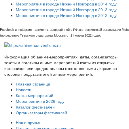
Мероприятия в городе Нижний Новгород в 2014 году
Мероприятия в городе Нижний Новгород в 2013 году
Мероприятия в городе Нижний Новгород в 2012 году
Facebook и Instagram - элементы запрещённой в РФ экстремистской организации Meta
(по решению Тверского суда города Москвы от 21 марта 2022 года).
Информация об аниме-мероприятиях, даты, организаторы,
тексты и логотипы аниме-мероприятий взяты из открытых
источников или предоставлены ответственными лицами со
стороны представителей аниме-мероприятий.
Главная страница
Новости
Карта мероприятий
Мероприятия в 2026 году
Каталог фестивалей
Организаторы фестивалей
Наши друзья
Пользовательское соглашение