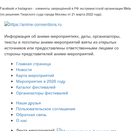
Facebook и Instagram - элементы запрещённой в РФ экстремистской организации Meta
(по решению Тверского суда города Москвы от 21 марта 2022 года).
Информация об аниме-мероприятиях, даты, организаторы,
тексты и логотипы аниме-мероприятий взяты из открытых
источников или предоставлены ответственными лицами со
стороны представителей аниме-мероприятий.
Главная страница
Новости
Карта мероприятий
Мероприятия в 2026 году
Каталог фестивалей
Организаторы фестивалей
Наши друзья
Пользовательское соглашение
Обратная связь
О нас
Лента мероприятий: