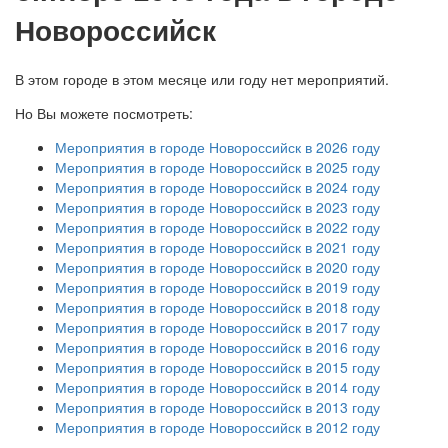
Новороссийск
В этом городе в этом месяце или году нет мероприятий.
Но Вы можете посмотреть:
Мероприятия в городе Новороссийск в 2026 году
Мероприятия в городе Новороссийск в 2025 году
Мероприятия в городе Новороссийск в 2024 году
Мероприятия в городе Новороссийск в 2023 году
Мероприятия в городе Новороссийск в 2022 году
Мероприятия в городе Новороссийск в 2021 году
Мероприятия в городе Новороссийск в 2020 году
Мероприятия в городе Новороссийск в 2019 году
Мероприятия в городе Новороссийск в 2018 году
Мероприятия в городе Новороссийск в 2017 году
Мероприятия в городе Новороссийск в 2016 году
Мероприятия в городе Новороссийск в 2015 году
Мероприятия в городе Новороссийск в 2014 году
Мероприятия в городе Новороссийск в 2013 году
Мероприятия в городе Новороссийск в 2012 году