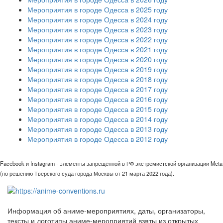
Мероприятия в городе Одесса в 2025 году
Мероприятия в городе Одесса в 2024 году
Мероприятия в городе Одесса в 2023 году
Мероприятия в городе Одесса в 2022 году
Мероприятия в городе Одесса в 2021 году
Мероприятия в городе Одесса в 2020 году
Мероприятия в городе Одесса в 2019 году
Мероприятия в городе Одесса в 2018 году
Мероприятия в городе Одесса в 2017 году
Мероприятия в городе Одесса в 2016 году
Мероприятия в городе Одесса в 2015 году
Мероприятия в городе Одесса в 2014 году
Мероприятия в городе Одесса в 2013 году
Мероприятия в городе Одесса в 2012 году
Facebook и Instagram - элементы запрещённой в РФ экстремистской организации Meta
(по решению Тверского суда города Москвы от 21 марта 2022 года).
Информация об аниме-мероприятиях, даты, организаторы,
тексты и логотипы аниме-мероприятий взяты из открытых