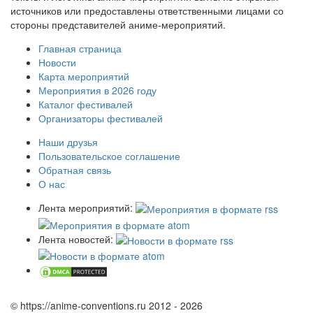
источников или предоставлены ответственными лицами со
стороны представителей аниме-мероприятий.
Главная страница
Новости
Карта мероприятий
Мероприятия в 2026 году
Каталог фестивалей
Организаторы фестивалей
Наши друзья
Пользовательское соглашение
Обратная связь
О нас
Лента мероприятий:
Лента новостей:
© https://anime-conventions.ru 2012 - 2026