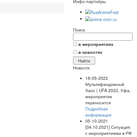
Инфо-партнёры
Поиск
в мероприятиях
в новостях
Новости
18-05-2022
Мультифандомный
Хаос | UFA 2022, Уфа,
мероприятие
переносится
Подробная
информация
05-10-2021
[04.10.2021] Ситуация
с мероприятиями в РФ