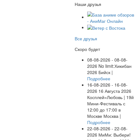
Наши друзья
Все друзья
Скоро будет
08-08-2026 - 08-08-
2026
No limit:Хикибан
2026
Бийск |
Подробнее
16-08-2026 - 16-08-
2026
16 Августа 2026
Косплей=Любовь | 19й
Мини-Фестиваль с
12:00 до 17:00 в
Москве
Москва |
Подробнее
22-08-2026 - 22-08-
2026
МиМи: Выбери!