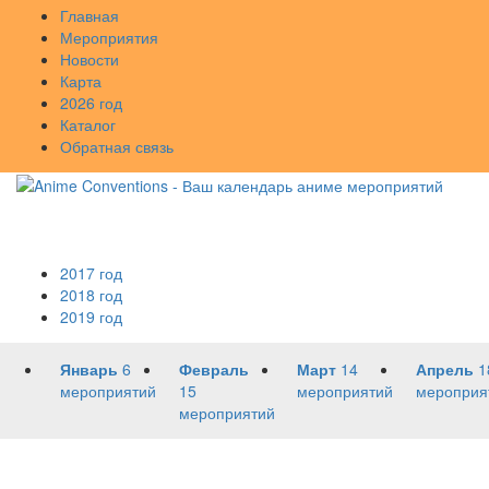
Главная
Мероприятия
Новости
Карта
2026 год
Каталог
Обратная связь
2017 год
2018 год
2019 год
Январь
6
Февраль
Март
14
Апрель
1
мероприятий
15
мероприятий
мероприя
мероприятий