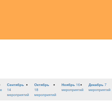
Сентябрь
Октябрь
Ноябрь
16
Декабрь
7
е
14
18
мероприятий
мероприятий
мероприятий
мероприятий