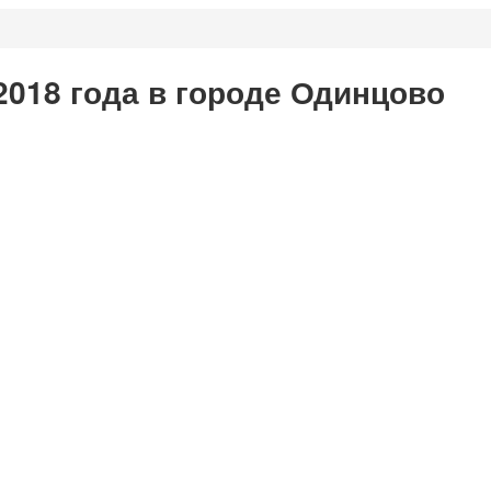
2018 года в городе Одинцово