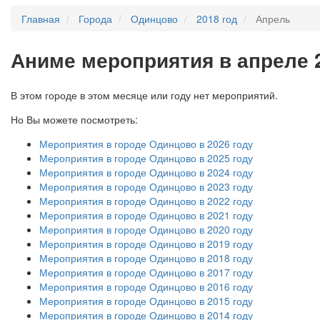
Главная
Города
Одинцово
2018 год
Апрель
А
ниме мероприятия в апреле 
В этом городе в этом месяце или году нет мероприятий.
Но Вы можете посмотреть:
Мероприятия в городе Одинцово в 2026 году
Мероприятия в городе Одинцово в 2025 году
Мероприятия в городе Одинцово в 2024 году
Мероприятия в городе Одинцово в 2023 году
Мероприятия в городе Одинцово в 2022 году
Мероприятия в городе Одинцово в 2021 году
Мероприятия в городе Одинцово в 2020 году
Мероприятия в городе Одинцово в 2019 году
Мероприятия в городе Одинцово в 2018 году
Мероприятия в городе Одинцово в 2017 году
Мероприятия в городе Одинцово в 2016 году
Мероприятия в городе Одинцово в 2015 году
Мероприятия в городе Одинцово в 2014 году