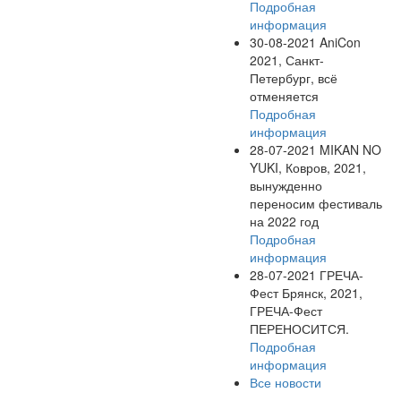
Подробная
информация
30-08-2021
AniCon
2021, Санкт-
Петербург, всё
отменяется
Подробная
информация
28-07-2021
MIKAN NO
YUKI, Ковров, 2021,
вынужденно
переносим фестиваль
на 2022 год
Подробная
информация
28-07-2021
ГРЕЧА-
Фест Брянск, 2021,
ГРЕЧА-Фест
ПЕРЕНОСИТСЯ.
Подробная
информация
Все новости