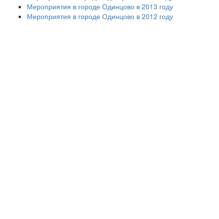
Мероприятия в городе Одинцово в 2013 году
Мероприятия в городе Одинцово в 2012 году