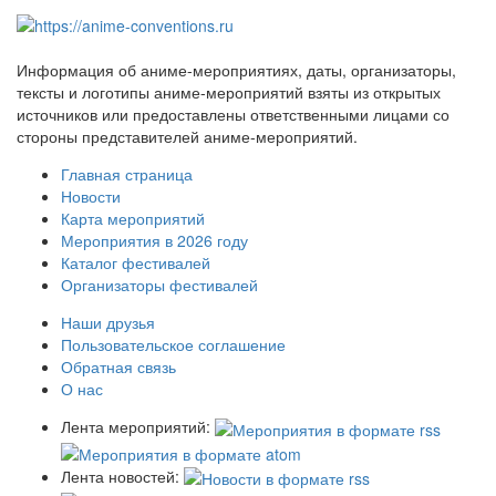
Информация об аниме-мероприятиях, даты, организаторы,
тексты и логотипы аниме-мероприятий взяты из открытых
источников или предоставлены ответственными лицами со
стороны представителей аниме-мероприятий.
Главная страница
Новости
Карта мероприятий
Мероприятия в 2026 году
Каталог фестивалей
Организаторы фестивалей
Наши друзья
Пользовательское соглашение
Обратная связь
О нас
Лента мероприятий:
Лента новостей: