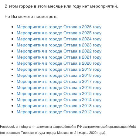
В этом городе в этом месяце или году нет мероприятий.
Но Вы можете посмотреть:
Мероприятия в городе Оттава в 2026 году
Мероприятия в городе Оттава в 2025 году
Мероприятия в городе Оттава в 2024 году
Мероприятия в городе Оттава в 2023 году
Мероприятия в городе Оттава в 2022 году
Мероприятия в городе Оттава в 2021 году
Мероприятия в городе Оттава в 2020 году
Мероприятия в городе Оттава в 2019 году
Мероприятия в городе Оттава в 2018 году
Мероприятия в городе Оттава в 2017 году
Мероприятия в городе Оттава в 2016 году
Мероприятия в городе Оттава в 2015 году
Мероприятия в городе Оттава в 2014 году
Мероприятия в городе Оттава в 2013 году
Мероприятия в городе Оттава в 2012 году
Facebook и Instagram - элементы запрещённой в РФ экстремистской организации Meta
(по решению Тверского суда города Москвы от 21 марта 2022 года).