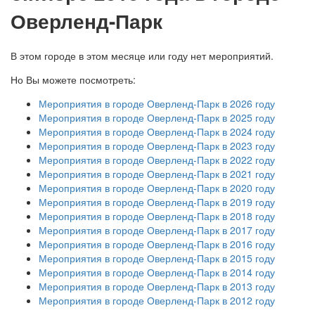
Оверленд-Парк
В этом городе в этом месяце или году нет мероприятий.
Но Вы можете посмотреть:
Мероприятия в городе Оверленд-Парк в 2026 году
Мероприятия в городе Оверленд-Парк в 2025 году
Мероприятия в городе Оверленд-Парк в 2024 году
Мероприятия в городе Оверленд-Парк в 2023 году
Мероприятия в городе Оверленд-Парк в 2022 году
Мероприятия в городе Оверленд-Парк в 2021 году
Мероприятия в городе Оверленд-Парк в 2020 году
Мероприятия в городе Оверленд-Парк в 2019 году
Мероприятия в городе Оверленд-Парк в 2018 году
Мероприятия в городе Оверленд-Парк в 2017 году
Мероприятия в городе Оверленд-Парк в 2016 году
Мероприятия в городе Оверленд-Парк в 2015 году
Мероприятия в городе Оверленд-Парк в 2014 году
Мероприятия в городе Оверленд-Парк в 2013 году
Мероприятия в городе Оверленд-Парк в 2012 году