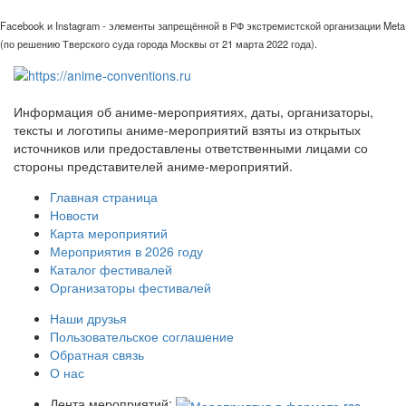
Facebook и Instagram - элементы запрещённой в РФ экстремистской организации Meta
(по решению Тверского суда города Москвы от 21 марта 2022 года).
Информация об аниме-мероприятиях, даты, организаторы,
тексты и логотипы аниме-мероприятий взяты из открытых
источников или предоставлены ответственными лицами со
стороны представителей аниме-мероприятий.
Главная страница
Новости
Карта мероприятий
Мероприятия в 2026 году
Каталог фестивалей
Организаторы фестивалей
Наши друзья
Пользовательское соглашение
Обратная связь
О нас
Лента мероприятий: