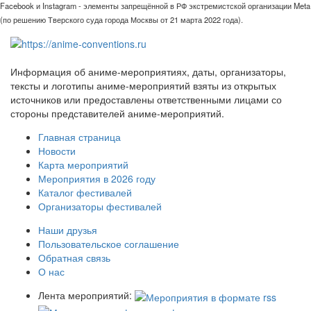
Facebook и Instagram - элементы запрещённой в РФ экстремистской организации Meta
(по решению Тверского суда города Москвы от 21 марта 2022 года).
Информация об аниме-мероприятиях, даты, организаторы,
тексты и логотипы аниме-мероприятий взяты из открытых
источников или предоставлены ответственными лицами со
стороны представителей аниме-мероприятий.
Главная страница
Новости
Карта мероприятий
Мероприятия в 2026 году
Каталог фестивалей
Организаторы фестивалей
Наши друзья
Пользовательское соглашение
Обратная связь
О нас
Лента мероприятий: