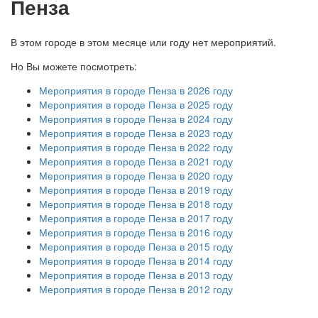
Пенза
В этом городе в этом месяце или году нет мероприятий.
Но Вы можете посмотреть:
Мероприятия в городе Пенза в 2026 году
Мероприятия в городе Пенза в 2025 году
Мероприятия в городе Пенза в 2024 году
Мероприятия в городе Пенза в 2023 году
Мероприятия в городе Пенза в 2022 году
Мероприятия в городе Пенза в 2021 году
Мероприятия в городе Пенза в 2020 году
Мероприятия в городе Пенза в 2019 году
Мероприятия в городе Пенза в 2018 году
Мероприятия в городе Пенза в 2017 году
Мероприятия в городе Пенза в 2016 году
Мероприятия в городе Пенза в 2015 году
Мероприятия в городе Пенза в 2014 году
Мероприятия в городе Пенза в 2013 году
Мероприятия в городе Пенза в 2012 году