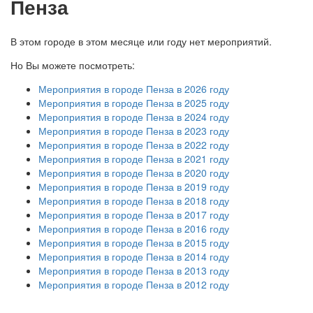
Пенза
В этом городе в этом месяце или году нет мероприятий.
Но Вы можете посмотреть:
Мероприятия в городе Пенза в 2026 году
Мероприятия в городе Пенза в 2025 году
Мероприятия в городе Пенза в 2024 году
Мероприятия в городе Пенза в 2023 году
Мероприятия в городе Пенза в 2022 году
Мероприятия в городе Пенза в 2021 году
Мероприятия в городе Пенза в 2020 году
Мероприятия в городе Пенза в 2019 году
Мероприятия в городе Пенза в 2018 году
Мероприятия в городе Пенза в 2017 году
Мероприятия в городе Пенза в 2016 году
Мероприятия в городе Пенза в 2015 году
Мероприятия в городе Пенза в 2014 году
Мероприятия в городе Пенза в 2013 году
Мероприятия в городе Пенза в 2012 году