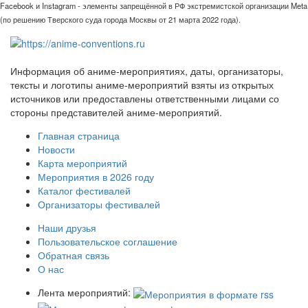
Facebook и Instagram - элементы запрещённой в РФ экстремистской организации Meta
(по решению Тверского суда города Москвы от 21 марта 2022 года).
Информация об аниме-мероприятиях, даты, организаторы,
тексты и логотипы аниме-мероприятий взяты из открытых
источников или предоставлены ответственными лицами со
стороны представителей аниме-мероприятий.
Главная страница
Новости
Карта мероприятий
Мероприятия в 2026 году
Каталог фестивалей
Организаторы фестивалей
Наши друзья
Пользовательское соглашение
Обратная связь
О нас
Лента мероприятий: