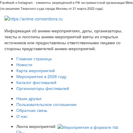
Facebook и Instagram - элементы запрещённой в РФ экстремистской организации Meta
(по решению Тверского суда города Москвы от 21 марта 2022 года).
Информация об аниме-мероприятиях, даты, организаторы,
тексты и логотипы аниме-мероприятий взяты из открытых
источников или предоставлены ответственными лицами со
стороны представителей аниме-мероприятий.
Главная страница
Новости
Карта мероприятий
Мероприятия в 2026 году
Каталог фестивалей
Организаторы фестивалей
Наши друзья
Пользовательское соглашение
Обратная связь
О нас
Лента мероприятий: