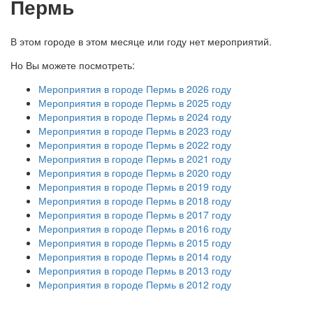
Пермь
В этом городе в этом месяце или году нет мероприятий.
Но Вы можете посмотреть:
Мероприятия в городе Пермь в 2026 году
Мероприятия в городе Пермь в 2025 году
Мероприятия в городе Пермь в 2024 году
Мероприятия в городе Пермь в 2023 году
Мероприятия в городе Пермь в 2022 году
Мероприятия в городе Пермь в 2021 году
Мероприятия в городе Пермь в 2020 году
Мероприятия в городе Пермь в 2019 году
Мероприятия в городе Пермь в 2018 году
Мероприятия в городе Пермь в 2017 году
Мероприятия в городе Пермь в 2016 году
Мероприятия в городе Пермь в 2015 году
Мероприятия в городе Пермь в 2014 году
Мероприятия в городе Пермь в 2013 году
Мероприятия в городе Пермь в 2012 году