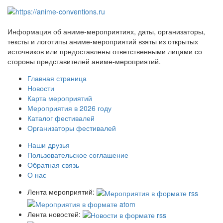
Информация об аниме-мероприятиях, даты, организаторы,
тексты и логотипы аниме-мероприятий взяты из открытых
источников или предоставлены ответственными лицами со
стороны представителей аниме-мероприятий.
Главная страница
Новости
Карта мероприятий
Мероприятия в 2026 году
Каталог фестивалей
Организаторы фестивалей
Наши друзья
Пользовательское соглашение
Обратная связь
О нас
Лента мероприятий:
Лента новостей: