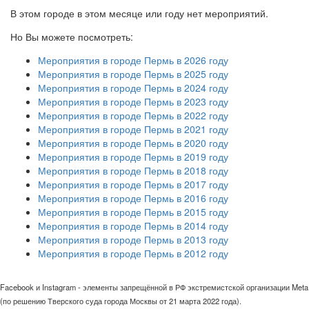
В этом городе в этом месяце или году нет мероприятий.
Но Вы можете посмотреть:
Мероприятия в городе Пермь в 2026 году
Мероприятия в городе Пермь в 2025 году
Мероприятия в городе Пермь в 2024 году
Мероприятия в городе Пермь в 2023 году
Мероприятия в городе Пермь в 2022 году
Мероприятия в городе Пермь в 2021 году
Мероприятия в городе Пермь в 2020 году
Мероприятия в городе Пермь в 2019 году
Мероприятия в городе Пермь в 2018 году
Мероприятия в городе Пермь в 2017 году
Мероприятия в городе Пермь в 2016 году
Мероприятия в городе Пермь в 2015 году
Мероприятия в городе Пермь в 2014 году
Мероприятия в городе Пермь в 2013 году
Мероприятия в городе Пермь в 2012 году
Facebook и Instagram - элементы запрещённой в РФ экстремистской организации Meta
(по решению Тверского суда города Москвы от 21 марта 2022 года).