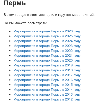
Пермь
В этом городе в этом месяце или году нет мероприятий.
Но Вы можете посмотреть:
Мероприятия в городе Пермь в 2026 году
Мероприятия в городе Пермь в 2025 году
Мероприятия в городе Пермь в 2024 году
Мероприятия в городе Пермь в 2023 году
Мероприятия в городе Пермь в 2022 году
Мероприятия в городе Пермь в 2021 году
Мероприятия в городе Пермь в 2020 году
Мероприятия в городе Пермь в 2019 году
Мероприятия в городе Пермь в 2018 году
Мероприятия в городе Пермь в 2017 году
Мероприятия в городе Пермь в 2016 году
Мероприятия в городе Пермь в 2015 году
Мероприятия в городе Пермь в 2014 году
Мероприятия в городе Пермь в 2013 году
Мероприятия в городе Пермь в 2012 году