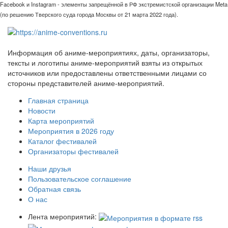
Facebook и Instagram - элементы запрещённой в РФ экстремистской организации Meta
(по решению Тверского суда города Москвы от 21 марта 2022 года).
Информация об аниме-мероприятиях, даты, организаторы,
тексты и логотипы аниме-мероприятий взяты из открытых
источников или предоставлены ответственными лицами со
стороны представителей аниме-мероприятий.
Главная страница
Новости
Карта мероприятий
Мероприятия в 2026 году
Каталог фестивалей
Организаторы фестивалей
Наши друзья
Пользовательское соглашение
Обратная связь
О нас
Лента мероприятий: