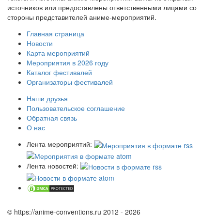
источников или предоставлены ответственными лицами со
стороны представителей аниме-мероприятий.
Главная страница
Новости
Карта мероприятий
Мероприятия в 2026 году
Каталог фестивалей
Организаторы фестивалей
Наши друзья
Пользовательское соглашение
Обратная связь
О нас
Лента мероприятий:
Лента новостей:
© https://anime-conventions.ru 2012 - 2026