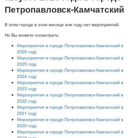
Петропавловск-Камчатский
В этом городе в этом месяце или году нет мероприятий.
Но Вы можете посмотреть:
Мероприятия в городе Петропавловск-Камчатский в
2026 году
Мероприятия в городе Петропавловск-Камчатский в
2025 году
Мероприятия в городе Петропавловск-Камчатский в
2024 году
Мероприятия в городе Петропавловск-Камчатский в
2023 году
Мероприятия в городе Петропавловск-Камчатский в
2022 году
Мероприятия в городе Петропавловск-Камчатский в
2021 году
Мероприятия в городе Петропавловск-Камчатский в
2020 году
Мероприятия в городе Петропавловск-Камчатский в
2019 году