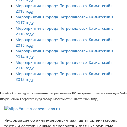
Мероприятия в городе Петропавловск-Камчатский в
2018 году
Мероприятия в городе Петропавловск-Камчатский в
2017 году
Мероприятия в городе Петропавловск-Камчатский в
2016 году
Мероприятия в городе Петропавловск-Камчатский в
2015 году
Мероприятия в городе Петропавловск-Камчатский в
2014 году
Мероприятия в городе Петропавловск-Камчатский в
2013 году
Мероприятия в городе Петропавловск-Камчатский в
2012 году
Facebook и Instagram - элементы запрещённой в РФ экстремистской организации Meta
(по решению Тверского суда города Москвы от 21 марта 2022 года).
Информация об аниме-мероприятиях, даты, организаторы,
тексты и логотипы аниме-мероприятий взяты из открытых