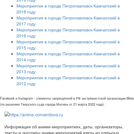
Мероприятия в городе Петропавловск-Камчатский в
2018 году
Мероприятия в городе Петропавловск-Камчатский в
2017 году
Мероприятия в городе Петропавловск-Камчатский в
2016 году
Мероприятия в городе Петропавловск-Камчатский в
2015 году
Мероприятия в городе Петропавловск-Камчатский в
2014 году
Мероприятия в городе Петропавловск-Камчатский в
2013 году
Мероприятия в городе Петропавловск-Камчатский в
2012 году
Facebook и Instagram - элементы запрещённой в РФ экстремистской организации Meta
(по решению Тверского суда города Москвы от 21 марта 2022 года).
Информация об аниме-мероприятиях, даты, организаторы,
тексты и логотипы аниме-мероприятий взяты из открытых