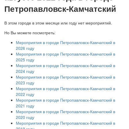
Петропавловск-Камчатский
В этом городе в этом месяце или году нет мероприятий.
Но Вы можете посмотреть:
Мероприятия в городе Петропавловск-Камчатский в
2026 году
Мероприятия в городе Петропавловск-Камчатский в
2025 году
Мероприятия в городе Петропавловск-Камчатский в
2024 году
Мероприятия в городе Петропавловск-Камчатский в
2023 году
Мероприятия в городе Петропавловск-Камчатский в
2022 году
Мероприятия в городе Петропавловск-Камчатский в
2021 году
Мероприятия в городе Петропавловск-Камчатский в
2020 году
Мероприятия в городе Петропавловск-Камчатский в
2019 году