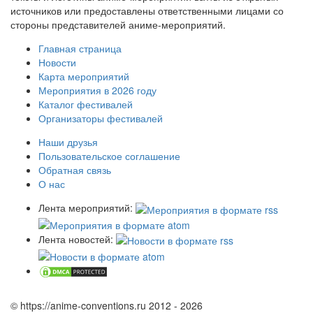
источников или предоставлены ответственными лицами со
стороны представителей аниме-мероприятий.
Главная страница
Новости
Карта мероприятий
Мероприятия в 2026 году
Каталог фестивалей
Организаторы фестивалей
Наши друзья
Пользовательское соглашение
Обратная связь
О нас
Лента мероприятий:
Лента новостей:
© https://anime-conventions.ru 2012 - 2026