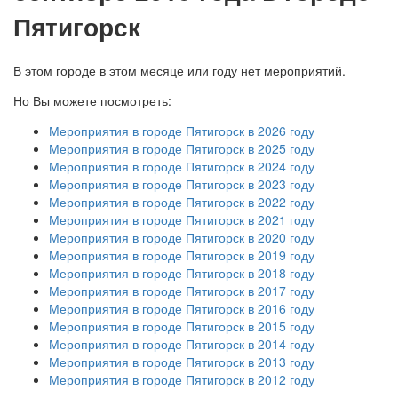
Пятигорск
В этом городе в этом месяце или году нет мероприятий.
Но Вы можете посмотреть:
Мероприятия в городе Пятигорск в 2026 году
Мероприятия в городе Пятигорск в 2025 году
Мероприятия в городе Пятигорск в 2024 году
Мероприятия в городе Пятигорск в 2023 году
Мероприятия в городе Пятигорск в 2022 году
Мероприятия в городе Пятигорск в 2021 году
Мероприятия в городе Пятигорск в 2020 году
Мероприятия в городе Пятигорск в 2019 году
Мероприятия в городе Пятигорск в 2018 году
Мероприятия в городе Пятигорск в 2017 году
Мероприятия в городе Пятигорск в 2016 году
Мероприятия в городе Пятигорск в 2015 году
Мероприятия в городе Пятигорск в 2014 году
Мероприятия в городе Пятигорск в 2013 году
Мероприятия в городе Пятигорск в 2012 году