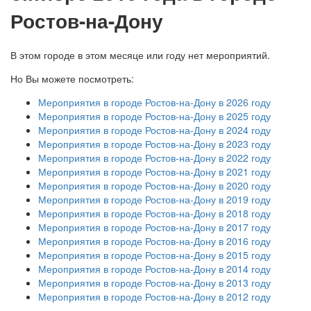
Ростов-на-Дону
В этом городе в этом месяце или году нет мероприятий.
Но Вы можете посмотреть:
Мероприятия в городе Ростов-на-Дону в 2026 году
Мероприятия в городе Ростов-на-Дону в 2025 году
Мероприятия в городе Ростов-на-Дону в 2024 году
Мероприятия в городе Ростов-на-Дону в 2023 году
Мероприятия в городе Ростов-на-Дону в 2022 году
Мероприятия в городе Ростов-на-Дону в 2021 году
Мероприятия в городе Ростов-на-Дону в 2020 году
Мероприятия в городе Ростов-на-Дону в 2019 году
Мероприятия в городе Ростов-на-Дону в 2018 году
Мероприятия в городе Ростов-на-Дону в 2017 году
Мероприятия в городе Ростов-на-Дону в 2016 году
Мероприятия в городе Ростов-на-Дону в 2015 году
Мероприятия в городе Ростов-на-Дону в 2014 году
Мероприятия в городе Ростов-на-Дону в 2013 году
Мероприятия в городе Ростов-на-Дону в 2012 году