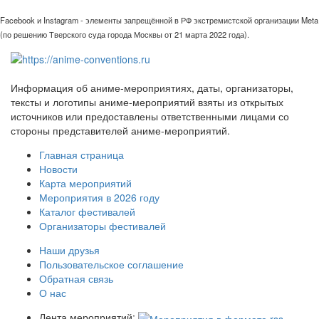
Facebook и Instagram - элементы запрещённой в РФ экстремистской организации Meta
(по решению Тверского суда города Москвы от 21 марта 2022 года).
Информация об аниме-мероприятиях, даты, организаторы,
тексты и логотипы аниме-мероприятий взяты из открытых
источников или предоставлены ответственными лицами со
стороны представителей аниме-мероприятий.
Главная страница
Новости
Карта мероприятий
Мероприятия в 2026 году
Каталог фестивалей
Организаторы фестивалей
Наши друзья
Пользовательское соглашение
Обратная связь
О нас
Лента мероприятий: