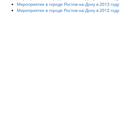
Мероприятия в городе Ростов-на-Дону в 2013 году
Мероприятия в городе Ростов-на-Дону в 2012 году