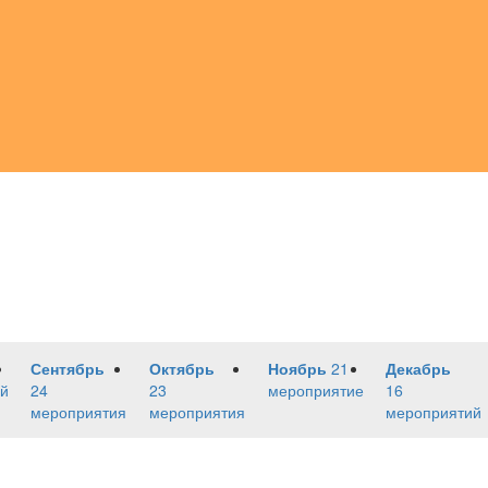
Сентябрь
Октябрь
Ноябрь
21
Декабрь
й
24
23
мероприятие
16
мероприятия
мероприятия
мероприятий