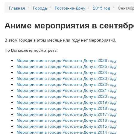
Главная
Города
Ростов-на-Дону
2015 год
Сентяб
А
ниме мероприятия в сентябре
В этом городе в этом месяце или году нет мероприятий.
Но Вы можете посмотреть:
Мероприятия в городе Ростов-на-Дону в 2026 году
Мероприятия в городе Ростов-на-Дону в 2025 году
Мероприятия в городе Ростов-на-Дону в 2024 году
Мероприятия в городе Ростов-на-Дону в 2023 году
Мероприятия в городе Ростов-на-Дону в 2022 году
Мероприятия в городе Ростов-на-Дону в 2021 году
Мероприятия в городе Ростов-на-Дону в 2020 году
Мероприятия в городе Ростов-на-Дону в 2019 году
Мероприятия в городе Ростов-на-Дону в 2018 году
Мероприятия в городе Ростов-на-Дону в 2017 году
Мероприятия в городе Ростов-на-Дону в 2016 году
Мероприятия в городе Ростов-на-Дону в 2015 году
Мероприятия в городе Ростов-на-Дону в 2014 году