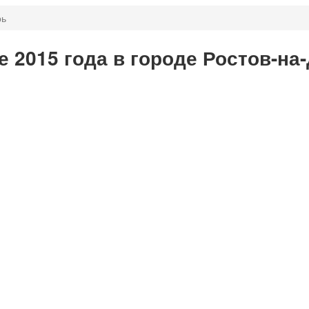
рь
 2015 года в городе Ростов-на