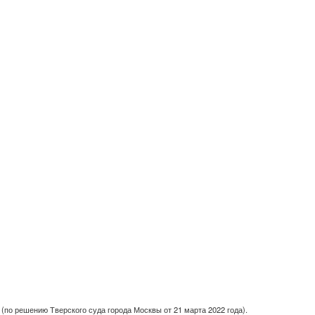
(по решению Тверского суда города Москвы от 21 марта 2022 года).