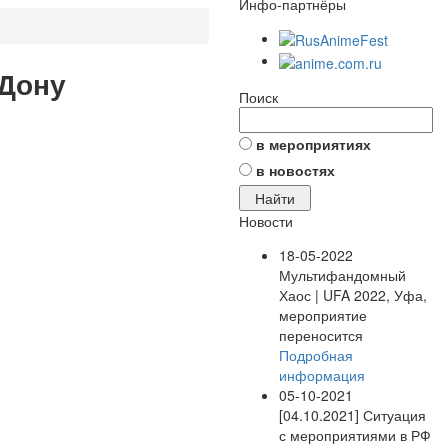
Инфо-партнёры
-Дону
Поиск
в мероприятиях
в новостях
Новости
18-05-2022
Мультифандомный
Хаос | UFA 2022, Уфа,
мероприятие
переносится
Подробная
информация
05-10-2021
[04.10.2021] Ситуация
с мероприятиями в РФ