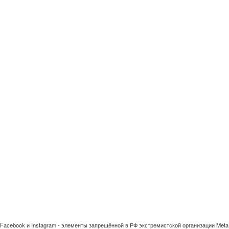
Facebook и Instagram - элементы запрещённой в РФ экстремистской организации Meta 