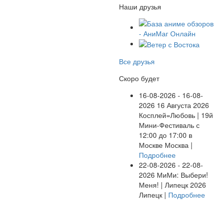
Наши друзья
Все друзья
Скоро будет
16-08-2026 - 16-08-
2026
16 Августа 2026
Косплей=Любовь | 19й
Мини-Фестиваль с
12:00 до 17:00 в
Москве
Москва |
Подробнее
22-08-2026 - 22-08-
2026
МиМи: Выбери!
Меня! | Липецк 2026
Липецк |
Подробнее