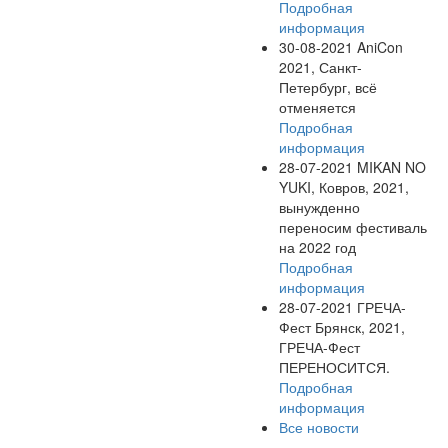
Подробная
информация
30-08-2021
AniCon
2021, Санкт-
Петербург, всё
отменяется
Подробная
информация
28-07-2021
MIKAN NO
YUKI, Ковров, 2021,
вынужденно
переносим фестиваль
на 2022 год
Подробная
информация
28-07-2021
ГРЕЧА-
Фест Брянск, 2021,
ГРЕЧА-Фест
ПЕРЕНОСИТСЯ.
Подробная
информация
Все новости