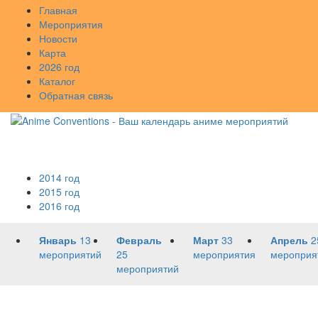
Главная
Мероприятия
Новости
Карта
2026 год
Каталог
Обратная связь
2014 год
2015 год
2016 год
Январь
13
Февраль
Март
33
Апрель
2
мероприятий
25
мероприятия
мероприя
мероприятий