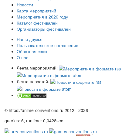
Новости
Карта мероприятий
Мероприятия в 2026 году
Каталог фестивалей
Организаторы фестивалей
Наши друзья
Пользовательское соглашение
Обратная связь
О нас
Лента мероприятий:
Лента новостей:
© https://anime-conventions.ru 2012 - 2026
queries: 6, runtime: 0,0428sec