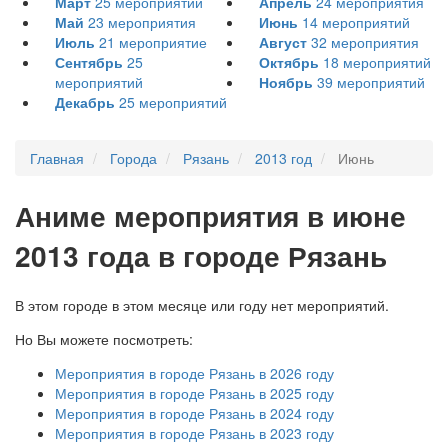
Март
25
мероприятий
Апрель
24
мероприятия
Май
23
мероприятия
Июнь
14
мероприятий
Июль
21
мероприятие
Август
32
мероприятия
Сентябрь
25
Октябрь
18
мероприятий
мероприятий
Ноябрь
39
мероприятий
Декабрь
25
мероприятий
Главная
Города
Рязань
2013 год
Июнь
А
ниме мероприятия в июне
2013 года в городе Рязань
В этом городе в этом месяце или году нет мероприятий.
Но Вы можете посмотреть:
Мероприятия в городе Рязань в 2026 году
Мероприятия в городе Рязань в 2025 году
Мероприятия в городе Рязань в 2024 году
Мероприятия в городе Рязань в 2023 году