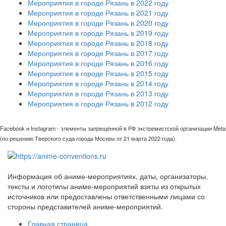
Мероприятия в городе Рязань в 2022 году
Мероприятия в городе Рязань в 2021 году
Мероприятия в городе Рязань в 2020 году
Мероприятия в городе Рязань в 2019 году
Мероприятия в городе Рязань в 2018 году
Мероприятия в городе Рязань в 2017 году
Мероприятия в городе Рязань в 2016 году
Мероприятия в городе Рязань в 2015 году
Мероприятия в городе Рязань в 2014 году
Мероприятия в городе Рязань в 2013 году
Мероприятия в городе Рязань в 2012 году
Facebook и Instagram - элементы запрещённой в РФ экстремистской организации Meta
(по решению Тверского суда города Москвы от 21 марта 2022 года).
Информация об аниме-мероприятиях, даты, организаторы,
тексты и логотипы аниме-мероприятий взяты из открытых
источников или предоставлены ответственными лицами со
стороны представителей аниме-мероприятий.
Главная страница