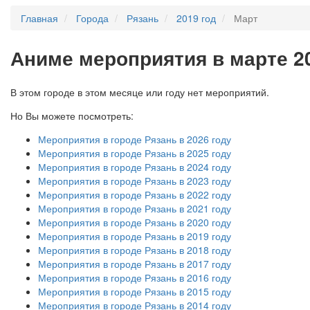
Главная
Города
Рязань
2019 год
Март
А
ниме мероприятия в марте 20
В этом городе в этом месяце или году нет мероприятий.
Но Вы можете посмотреть:
Мероприятия в городе Рязань в 2026 году
Мероприятия в городе Рязань в 2025 году
Мероприятия в городе Рязань в 2024 году
Мероприятия в городе Рязань в 2023 году
Мероприятия в городе Рязань в 2022 году
Мероприятия в городе Рязань в 2021 году
Мероприятия в городе Рязань в 2020 году
Мероприятия в городе Рязань в 2019 году
Мероприятия в городе Рязань в 2018 году
Мероприятия в городе Рязань в 2017 году
Мероприятия в городе Рязань в 2016 году
Мероприятия в городе Рязань в 2015 году
Мероприятия в городе Рязань в 2014 году