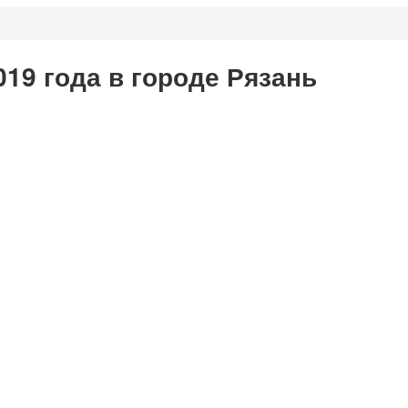
19 года в городе Рязань