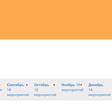
Сентябрь
Октябрь
Ноябрь
18
Декабрь
я
18
12
мероприятий
14
мероприятий
мероприятий
мероприятий