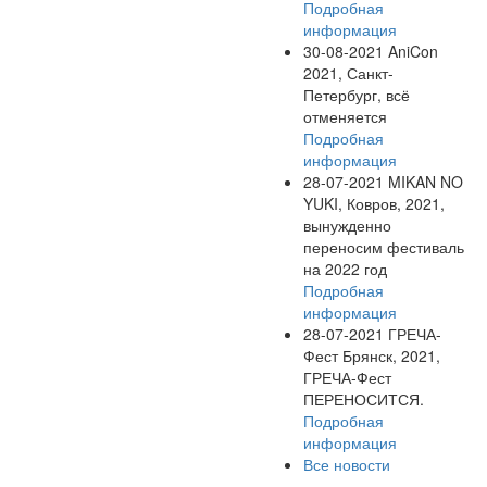
Подробная
информация
30-08-2021
AniCon
2021, Санкт-
Петербург, всё
отменяется
Подробная
информация
28-07-2021
MIKAN NO
YUKI, Ковров, 2021,
вынужденно
переносим фестиваль
на 2022 год
Подробная
информация
28-07-2021
ГРЕЧА-
Фест Брянск, 2021,
ГРЕЧА-Фест
ПЕРЕНОСИТСЯ.
Подробная
информация
Все новости