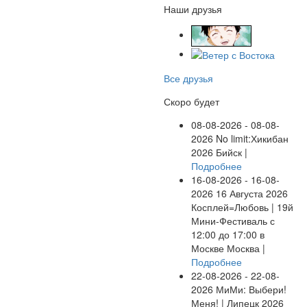
Наши друзья
Все друзья
Скоро будет
08-08-2026 - 08-08-
2026
No limit:Хикибан
2026
Бийск |
Подробнее
16-08-2026 - 16-08-
2026
16 Августа 2026
Косплей=Любовь | 19й
Мини-Фестиваль с
12:00 до 17:00 в
Москве
Москва |
Подробнее
22-08-2026 - 22-08-
2026
МиМи: Выбери!
Меня! | Липецк 2026