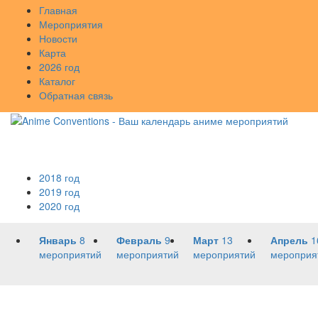
Главная
Мероприятия
Новости
Карта
2026 год
Каталог
Обратная связь
2018 год
2019 год
2020 год
Январь
8
Февраль
9
Март
13
Апрель
1
мероприятий
мероприятий
мероприятий
мероприя