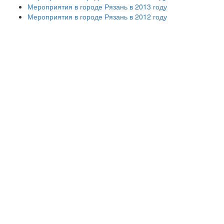
Мероприятия в городе Рязань в 2013 году
Мероприятия в городе Рязань в 2012 году