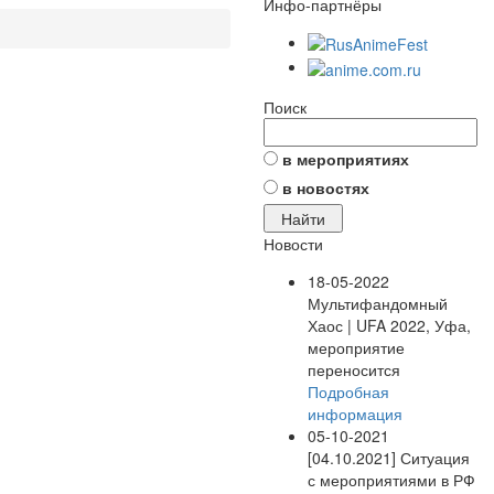
Инфо-партнёры
Поиск
в мероприятиях
в новостях
Новости
18-05-2022
Мультифандомный
Хаос | UFA 2022, Уфа,
мероприятие
переносится
Подробная
информация
05-10-2021
[04.10.2021] Ситуация
с мероприятиями в РФ