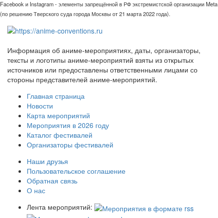
Facebook и Instagram - элементы запрещённой в РФ экстремистской организации Meta
(по решению Тверского суда города Москвы от 21 марта 2022 года).
Информация об аниме-мероприятиях, даты, организаторы,
тексты и логотипы аниме-мероприятий взяты из открытых
источников или предоставлены ответственными лицами со
стороны представителей аниме-мероприятий.
Главная страница
Новости
Карта мероприятий
Мероприятия в 2026 году
Каталог фестивалей
Организаторы фестивалей
Наши друзья
Пользовательское соглашение
Обратная связь
О нас
Лента мероприятий: