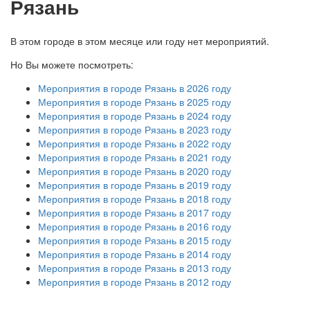
Рязань
В этом городе в этом месяце или году нет мероприятий.
Но Вы можете посмотреть:
Мероприятия в городе Рязань в 2026 году
Мероприятия в городе Рязань в 2025 году
Мероприятия в городе Рязань в 2024 году
Мероприятия в городе Рязань в 2023 году
Мероприятия в городе Рязань в 2022 году
Мероприятия в городе Рязань в 2021 году
Мероприятия в городе Рязань в 2020 году
Мероприятия в городе Рязань в 2019 году
Мероприятия в городе Рязань в 2018 году
Мероприятия в городе Рязань в 2017 году
Мероприятия в городе Рязань в 2016 году
Мероприятия в городе Рязань в 2015 году
Мероприятия в городе Рязань в 2014 году
Мероприятия в городе Рязань в 2013 году
Мероприятия в городе Рязань в 2012 году