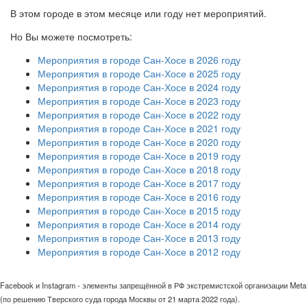
В этом городе в этом месяце или году нет мероприятий.
Но Вы можете посмотреть:
Мероприятия в городе Сан-Хосе в 2026 году
Мероприятия в городе Сан-Хосе в 2025 году
Мероприятия в городе Сан-Хосе в 2024 году
Мероприятия в городе Сан-Хосе в 2023 году
Мероприятия в городе Сан-Хосе в 2022 году
Мероприятия в городе Сан-Хосе в 2021 году
Мероприятия в городе Сан-Хосе в 2020 году
Мероприятия в городе Сан-Хосе в 2019 году
Мероприятия в городе Сан-Хосе в 2018 году
Мероприятия в городе Сан-Хосе в 2017 году
Мероприятия в городе Сан-Хосе в 2016 году
Мероприятия в городе Сан-Хосе в 2015 году
Мероприятия в городе Сан-Хосе в 2014 году
Мероприятия в городе Сан-Хосе в 2013 году
Мероприятия в городе Сан-Хосе в 2012 году
Facebook и Instagram - элементы запрещённой в РФ экстремистской организации Meta
(по решению Тверского суда города Москвы от 21 марта 2022 года).