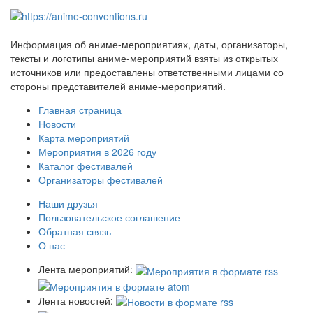
Информация об аниме-мероприятиях, даты, организаторы,
тексты и логотипы аниме-мероприятий взяты из открытых
источников или предоставлены ответственными лицами со
стороны представителей аниме-мероприятий.
Главная страница
Новости
Карта мероприятий
Мероприятия в 2026 году
Каталог фестивалей
Организаторы фестивалей
Наши друзья
Пользовательское соглашение
Обратная связь
О нас
Лента мероприятий:
Лента новостей: