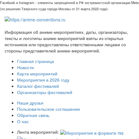
Facebook и Instagram - элементы запрещённой в РФ экстремистской организации Meta
(по решению Тверского суда города Москвы от 21 марта 2022 года).
Информация об аниме-мероприятиях, даты, организаторы,
тексты и логотипы аниме-мероприятий взяты из открытых
источников или предоставлены ответственными лицами со
стороны представителей аниме-мероприятий.
Главная страница
Новости
Карта мероприятий
Мероприятия в 2026 году
Каталог фестивалей
Организаторы фестивалей
Наши друзья
Пользовательское соглашение
Обратная связь
О нас
Лента мероприятий: