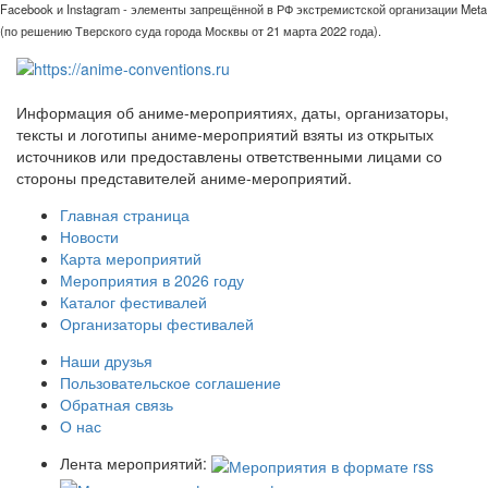
Facebook и Instagram - элементы запрещённой в РФ экстремистской организации Meta
(по решению Тверского суда города Москвы от 21 марта 2022 года).
Информация об аниме-мероприятиях, даты, организаторы,
тексты и логотипы аниме-мероприятий взяты из открытых
источников или предоставлены ответственными лицами со
стороны представителей аниме-мероприятий.
Главная страница
Новости
Карта мероприятий
Мероприятия в 2026 году
Каталог фестивалей
Организаторы фестивалей
Наши друзья
Пользовательское соглашение
Обратная связь
О нас
Лента мероприятий: