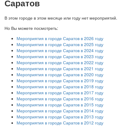
Саратов
В этом городе в этом месяце или году нет мероприятий.
Но Вы можете посмотреть:
Мероприятия в городе Саратов в 2026 году
Мероприятия в городе Саратов в 2025 году
Мероприятия в городе Саратов в 2024 году
Мероприятия в городе Саратов в 2023 году
Мероприятия в городе Саратов в 2022 году
Мероприятия в городе Саратов в 2021 году
Мероприятия в городе Саратов в 2020 году
Мероприятия в городе Саратов в 2019 году
Мероприятия в городе Саратов в 2018 году
Мероприятия в городе Саратов в 2017 году
Мероприятия в городе Саратов в 2016 году
Мероприятия в городе Саратов в 2015 году
Мероприятия в городе Саратов в 2014 году
Мероприятия в городе Саратов в 2013 году
Мероприятия в городе Саратов в 2012 году