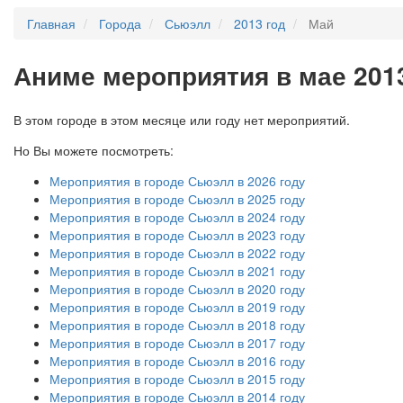
Главная
Города
Сьюэлл
2013 год
Май
А
ниме мероприятия в мае 201
В этом городе в этом месяце или году нет мероприятий.
Но Вы можете посмотреть:
Мероприятия в городе Сьюэлл в 2026 году
Мероприятия в городе Сьюэлл в 2025 году
Мероприятия в городе Сьюэлл в 2024 году
Мероприятия в городе Сьюэлл в 2023 году
Мероприятия в городе Сьюэлл в 2022 году
Мероприятия в городе Сьюэлл в 2021 году
Мероприятия в городе Сьюэлл в 2020 году
Мероприятия в городе Сьюэлл в 2019 году
Мероприятия в городе Сьюэлл в 2018 году
Мероприятия в городе Сьюэлл в 2017 году
Мероприятия в городе Сьюэлл в 2016 году
Мероприятия в городе Сьюэлл в 2015 году
Мероприятия в городе Сьюэлл в 2014 году