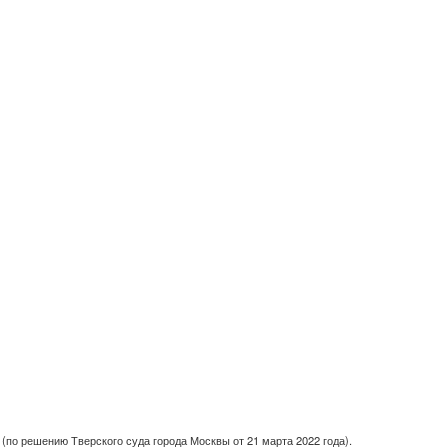
(по решению Тверского суда города Москвы от 21 марта 2022 года).