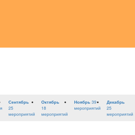
Сентябрь
Октябрь
Ноябрь
39
Декабрь
я
25
18
мероприятий
25
мероприятий
мероприятий
мероприятий