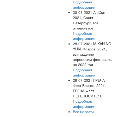
Подробная
информация
30-08-2021
AniCon
2021, Санкт-
Петербург, всё
отменяется
Подробная
информация
28-07-2021
MIKAN NO
YUKI, Ковров, 2021,
вынужденно
переносим фестиваль
на 2022 год
Подробная
информация
28-07-2021
ГРЕЧА-
Фест Брянск, 2021,
ГРЕЧА-Фест
ПЕРЕНОСИТСЯ.
Подробная
информация
Все новости