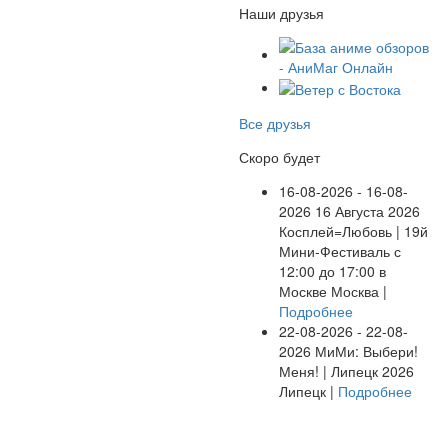
Наши друзья
Все друзья
Скоро будет
16-08-2026 - 16-08-
2026
16 Августа 2026
Косплей=Любовь | 19й
Мини-Фестиваль с
12:00 до 17:00 в
Москве
Москва |
Подробнее
22-08-2026 - 22-08-
2026
МиМи: Выбери!
Меня! | Липецк 2026
Липецк |
Подробнее