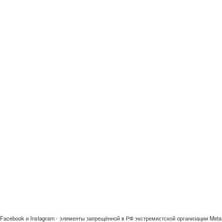
Facebook и Instagram - элементы запрещённой в РФ экстремистской организации Meta 