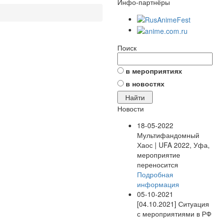
Инфо-партнёры
Поиск
в мероприятиях
в новостях
Новости
18-05-2022
Мультифандомный
Хаос | UFA 2022, Уфа,
мероприятие
переносится
Подробная
информация
05-10-2021
[04.10.2021] Ситуация
с мероприятиями в РФ