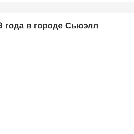
3 года в городе Сьюэлл