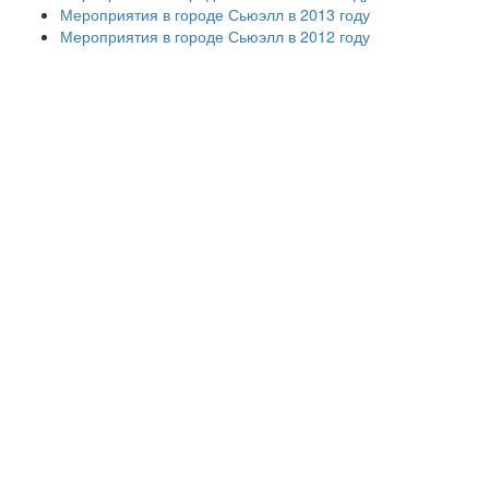
Мероприятия в городе Сьюэлл в 2013 году
Мероприятия в городе Сьюэлл в 2012 году