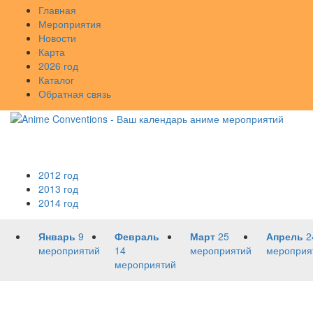
Главная
Мероприятия
Новости
Карта
2026 год
Каталог
Обратная связь
2012 год
2013 год
2014 год
Январь
9
Февраль
Март
25
Апрель
2
мероприятий
14
мероприятий
мероприя
мероприятий