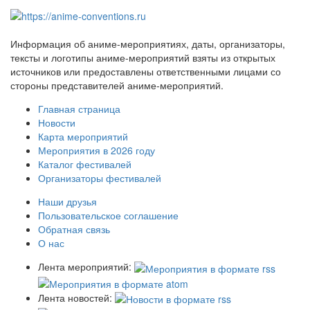
Информация об аниме-мероприятиях, даты, организаторы,
тексты и логотипы аниме-мероприятий взяты из открытых
источников или предоставлены ответственными лицами со
стороны представителей аниме-мероприятий.
Главная страница
Новости
Карта мероприятий
Мероприятия в 2026 году
Каталог фестивалей
Организаторы фестивалей
Наши друзья
Пользовательское соглашение
Обратная связь
О нас
Лента мероприятий:
Лента новостей: