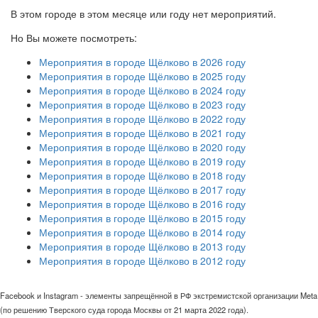
В этом городе в этом месяце или году нет мероприятий.
Но Вы можете посмотреть:
Мероприятия в городе Щёлково в 2026 году
Мероприятия в городе Щёлково в 2025 году
Мероприятия в городе Щёлково в 2024 году
Мероприятия в городе Щёлково в 2023 году
Мероприятия в городе Щёлково в 2022 году
Мероприятия в городе Щёлково в 2021 году
Мероприятия в городе Щёлково в 2020 году
Мероприятия в городе Щёлково в 2019 году
Мероприятия в городе Щёлково в 2018 году
Мероприятия в городе Щёлково в 2017 году
Мероприятия в городе Щёлково в 2016 году
Мероприятия в городе Щёлково в 2015 году
Мероприятия в городе Щёлково в 2014 году
Мероприятия в городе Щёлково в 2013 году
Мероприятия в городе Щёлково в 2012 году
Facebook и Instagram - элементы запрещённой в РФ экстремистской организации Meta
(по решению Тверского суда города Москвы от 21 марта 2022 года).