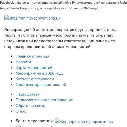
Facebook и Instagram - элементы запрещённой в РФ экстремистской организации Meta
(по решению Тверского суда города Москвы от 21 марта 2022 года).
Информация об аниме-мероприятиях, даты, организаторы,
тексты и логотипы аниме-мероприятий взяты из открытых
источников или предоставлены ответственными лицами со
стороны представителей аниме-мероприятий.
Главная страница
Новости
Карта мероприятий
Мероприятия в 2026 году
Каталог фестивалей
Организаторы фестивалей
Наши друзья
Пользовательское соглашение
Обратная связь
О нас
Лента мероприятий: