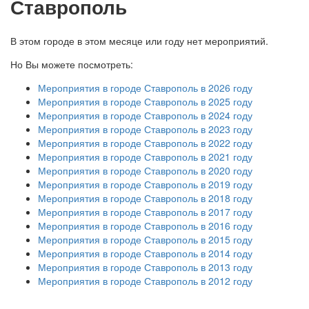
Ставрополь
В этом городе в этом месяце или году нет мероприятий.
Но Вы можете посмотреть:
Мероприятия в городе Ставрополь в 2026 году
Мероприятия в городе Ставрополь в 2025 году
Мероприятия в городе Ставрополь в 2024 году
Мероприятия в городе Ставрополь в 2023 году
Мероприятия в городе Ставрополь в 2022 году
Мероприятия в городе Ставрополь в 2021 году
Мероприятия в городе Ставрополь в 2020 году
Мероприятия в городе Ставрополь в 2019 году
Мероприятия в городе Ставрополь в 2018 году
Мероприятия в городе Ставрополь в 2017 году
Мероприятия в городе Ставрополь в 2016 году
Мероприятия в городе Ставрополь в 2015 году
Мероприятия в городе Ставрополь в 2014 году
Мероприятия в городе Ставрополь в 2013 году
Мероприятия в городе Ставрополь в 2012 году