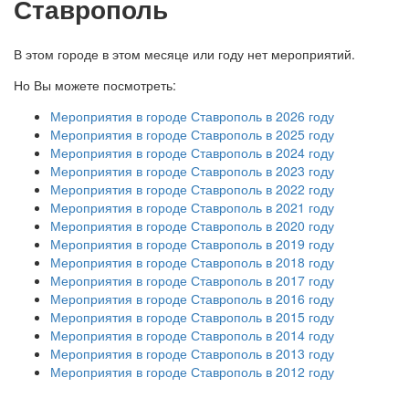
Ставрополь
В этом городе в этом месяце или году нет мероприятий.
Но Вы можете посмотреть:
Мероприятия в городе Ставрополь в 2026 году
Мероприятия в городе Ставрополь в 2025 году
Мероприятия в городе Ставрополь в 2024 году
Мероприятия в городе Ставрополь в 2023 году
Мероприятия в городе Ставрополь в 2022 году
Мероприятия в городе Ставрополь в 2021 году
Мероприятия в городе Ставрополь в 2020 году
Мероприятия в городе Ставрополь в 2019 году
Мероприятия в городе Ставрополь в 2018 году
Мероприятия в городе Ставрополь в 2017 году
Мероприятия в городе Ставрополь в 2016 году
Мероприятия в городе Ставрополь в 2015 году
Мероприятия в городе Ставрополь в 2014 году
Мероприятия в городе Ставрополь в 2013 году
Мероприятия в городе Ставрополь в 2012 году