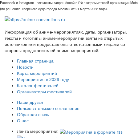
Facebook и Instagram - элементы запрещённой в РФ экстремистской организации Meta
(по решению Тверского суда города Москвы от 21 марта 2022 года).
Информация об аниме-мероприятиях, даты, организаторы,
тексты и логотипы аниме-мероприятий взяты из открытых
источников или предоставлены ответственными лицами со
стороны представителей аниме-мероприятий.
Главная страница
Новости
Карта мероприятий
Мероприятия в 2026 году
Каталог фестивалей
Организаторы фестивалей
Наши друзья
Пользовательское соглашение
Обратная связь
О нас
Лента мероприятий: