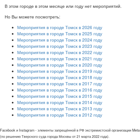
В этом городе в этом месяце или году нет мероприятий.
Но Вы можете посмотреть:
Мероприятия в городе Томск в 2026 году
Мероприятия в городе Томск в 2025 году
Мероприятия в городе Томск в 2024 году
Мероприятия в городе Томск в 2023 году
Мероприятия в городе Томск в 2022 году
Мероприятия в городе Томск в 2021 году
Мероприятия в городе Томск в 2020 году
Мероприятия в городе Томск в 2019 году
Мероприятия в городе Томск в 2018 году
Мероприятия в городе Томск в 2017 году
Мероприятия в городе Томск в 2016 году
Мероприятия в городе Томск в 2015 году
Мероприятия в городе Томск в 2014 году
Мероприятия в городе Томск в 2013 году
Мероприятия в городе Томск в 2012 году
Facebook и Instagram - элементы запрещённой в РФ экстремистской организации Meta
(по решению Тверского суда города Москвы от 21 марта 2022 года).