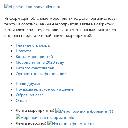
Информация об аниме-мероприятиях, даты, организаторы,
тексты и логотипы аниме-мероприятий взяты из открытых
источников или предоставлены ответственными лицами со
стороны представителей аниме-мероприятий.
Главная страница
Новости
Карта мероприятий
Мероприятия в 2026 году
Каталог фестивалей
Организаторы фестивалей
Наши друзья
Пользовательское соглашение
Обратная связь
О нас
Лента мероприятий:
Лента новостей: