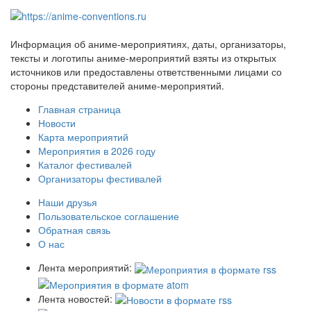
Информация об аниме-мероприятиях, даты, организаторы,
тексты и логотипы аниме-мероприятий взяты из открытых
источников или предоставлены ответственными лицами со
стороны представителей аниме-мероприятий.
Главная страница
Новости
Карта мероприятий
Мероприятия в 2026 году
Каталог фестивалей
Организаторы фестивалей
Наши друзья
Пользовательское соглашение
Обратная связь
О нас
Лента мероприятий:
Лента новостей: