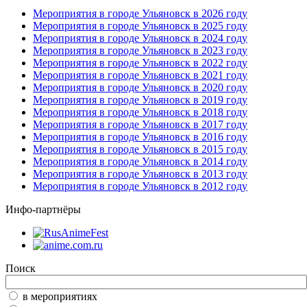
Мероприятия в городе Ульяновск в 2026 году
Мероприятия в городе Ульяновск в 2025 году
Мероприятия в городе Ульяновск в 2024 году
Мероприятия в городе Ульяновск в 2023 году
Мероприятия в городе Ульяновск в 2022 году
Мероприятия в городе Ульяновск в 2021 году
Мероприятия в городе Ульяновск в 2020 году
Мероприятия в городе Ульяновск в 2019 году
Мероприятия в городе Ульяновск в 2018 году
Мероприятия в городе Ульяновск в 2017 году
Мероприятия в городе Ульяновск в 2016 году
Мероприятия в городе Ульяновск в 2015 году
Мероприятия в городе Ульяновск в 2014 году
Мероприятия в городе Ульяновск в 2013 году
Мероприятия в городе Ульяновск в 2012 году
Инфо-партнёры
Поиск
в мероприятиях