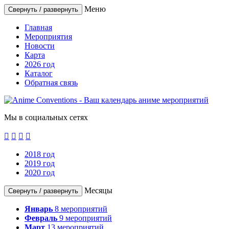
Меню
Свернуть / развернуть
Главная
Мероприятия
Новости
Карта
2026 год
Каталог
Обратная связь
Мы в социальных сетях




2018 год
2019 год
2020 год
Месяцы
Свернуть / развернуть
Январь
8
мероприятий
Февраль
9
мероприятий
Март
13
мероприятий