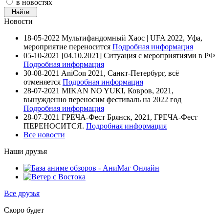
в новостях
Новости
18-05-2022
Мультифандомный Хаос | UFA 2022, Уфа,
мероприятие переносится
Подробная информация
05-10-2021
[04.10.2021] Ситуация с мероприятиями в РФ
Подробная информация
30-08-2021
AniCon 2021, Санкт-Петербург, всё
отменяется
Подробная информация
28-07-2021
MIKAN NO YUKI, Ковров, 2021,
вынужденно переносим фестиваль на 2022 год
Подробная информация
28-07-2021
ГРЕЧА-Фест Брянск, 2021, ГРЕЧА-Фест
ПЕРЕНОСИТСЯ.
Подробная информация
Все новости
Наши друзья
Все друзья
Скоро будет