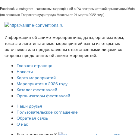
Facebook и Instagram - элементы запрещённой в РФ экстремистской организации Meta
(по решению Тверского суда города Москвы от 21 марта 2022 года).
Информация об аниме-мероприятиях, даты, организаторы,
тексты и логотипы аниме-мероприятий взяты из открытых
источников или предоставлены ответственными лицами со
стороны представителей аниме-мероприятий.
Главная страница
Новости
Карта мероприятий
Мероприятия в 2026 году
Каталог фестивалей
Организаторы фестивалей
Наши друзья
Пользовательское соглашение
Обратная связь
О нас
Лента мероприятий: