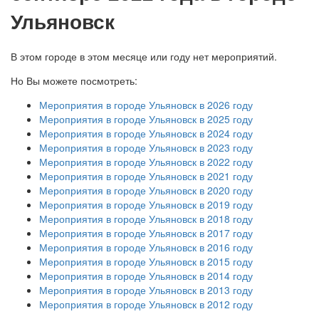
Ульяновск
В этом городе в этом месяце или году нет мероприятий.
Но Вы можете посмотреть:
Мероприятия в городе Ульяновск в 2026 году
Мероприятия в городе Ульяновск в 2025 году
Мероприятия в городе Ульяновск в 2024 году
Мероприятия в городе Ульяновск в 2023 году
Мероприятия в городе Ульяновск в 2022 году
Мероприятия в городе Ульяновск в 2021 году
Мероприятия в городе Ульяновск в 2020 году
Мероприятия в городе Ульяновск в 2019 году
Мероприятия в городе Ульяновск в 2018 году
Мероприятия в городе Ульяновск в 2017 году
Мероприятия в городе Ульяновск в 2016 году
Мероприятия в городе Ульяновск в 2015 году
Мероприятия в городе Ульяновск в 2014 году
Мероприятия в городе Ульяновск в 2013 году
Мероприятия в городе Ульяновск в 2012 году