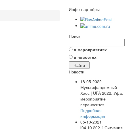
Инфо-партнёры
Поиск
в мероприятиях
в новостях
Новости
18-05-2022
Мультифандомный
Хаос | UFA 2022, Уфа,
мероприятие
переносится
Подробная
информация
05-10-2021
[04.10.2021] Ситуация