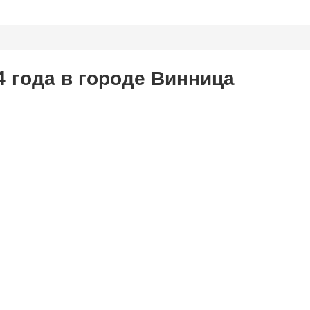
4 года в городе Винница