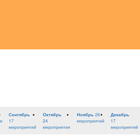
Сентябрь
Октябрь
Ноябрь
26
Декабрь
е
17
24
мероприятий
17
мероприятий
мероприятия
мероприятий