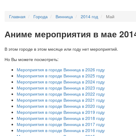
Главная
Города
Винница
2014 год
Май
А
ниме мероприятия в мае 201
В этом городе в этом месяце или году нет мероприятий.
Но Вы можете посмотреть:
Мероприятия в городе Винница в 2026 году
Мероприятия в городе Винница в 2025 году
Мероприятия в городе Винница в 2024 году
Мероприятия в городе Винница в 2023 году
Мероприятия в городе Винница в 2022 году
Мероприятия в городе Винница в 2021 году
Мероприятия в городе Винница в 2020 году
Мероприятия в городе Винница в 2019 году
Мероприятия в городе Винница в 2018 году
Мероприятия в городе Винница в 2017 году
Мероприятия в городе Винница в 2016 году