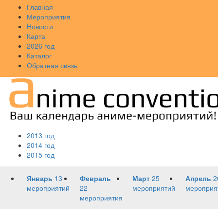
Главная
Мероприятия
Новости
Карта
2026 год
Каталог
Обратная связь
2013 год
2014 год
2015 год
Январь
13
Февраль
Март
25
Апрель
2
мероприятий
22
мероприятий
мероприя
мероприятия