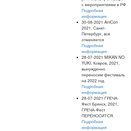
с мероприятиями в РФ
Подробная
информация
30-08-2021
AniCon
2021, Санкт-
Петербург, всё
отменяется
Подробная
информация
28-07-2021
MIKAN NO
YUKI, Ковров, 2021,
вынужденно
переносим фестиваль
на 2022 год
Подробная
информация
28-07-2021
ГРЕЧА-
Фест Брянск, 2021,
ГРЕЧА-Фест
ПЕРЕНОСИТСЯ.
Подробная
информация