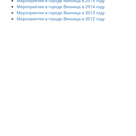
Мероприятия в городе Винница в 2015 году
Мероприятия в городе Винница в 2014 году
Мероприятия в городе Винница в 2013 году
Мероприятия в городе Винница в 2012 году