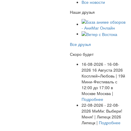
Все новости
Наши друзья
Все друзья
Скоро будет
16-08-2026 - 16-08-
2026
16 Августа 2026
Косплей=Любовь | 19й
Мини-Фестиваль с
12:00 до 17:00 в
Москве
Москва |
Подробнее
22-08-2026 - 22-08-
2026
МиМи: Выбери!
Меня! | Липецк 2026
Липецк |
Подробнее